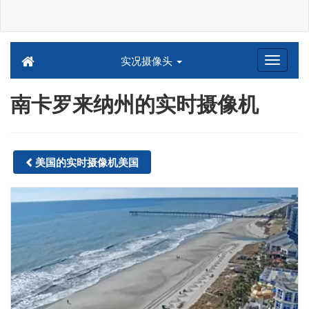
实况摄像头
南卡罗来纳州的实时摄像机
美国的实时摄像机美国