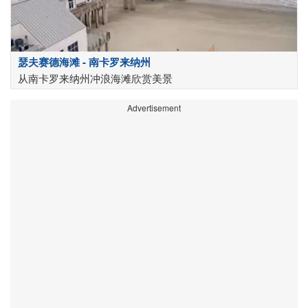
瑟夫赛德海滩 - 南卡罗来纳州
从南卡罗来纳州冲浪海滩欣赏美景
Advertisement