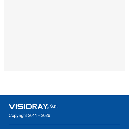
S.r.l.
Copyright 2011 - 2026