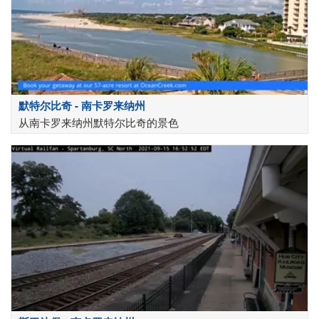
默特尔比奇 - 南卡罗来纳州
从南卡罗来纳州默特尔比奇的景色