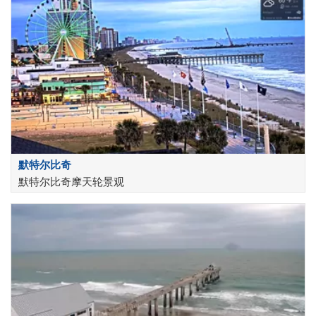
默特尔比奇
默特尔比奇摩天轮景观