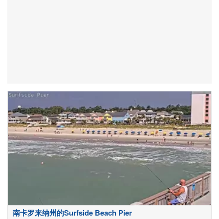
南卡罗来纳州的Surfside Beach Pier