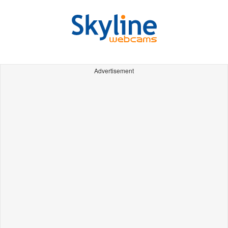
Advertisement