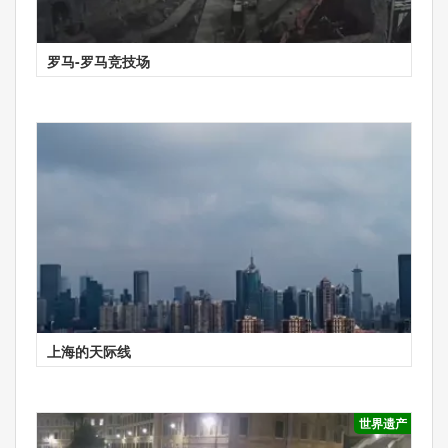
罗马-罗马竞技场
上海的天际线
世界遗产