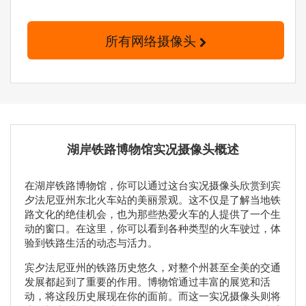
所有网络摄像头
湖岸铁路博物馆实况摄像头概述
在湖岸铁路博物馆，你可以通过这台实况摄像头欣赏到宾
夕法尼亚州东北火车站的美丽景观。这不仅是了解当地铁
路文化的绝佳机会，也为那些热爱火车的人提供了一个生
动的窗口。在这里，你可以看到各种类型的火车驶过，体
验到铁路生活的动态与活力。
宾夕法尼亚州的铁路历史悠久，对整个州甚至全美的交通
发展都起到了重要的作用。博物馆通过丰富的展览和活
动，将这段历史展现在你的面前。而这一实况摄像头则将