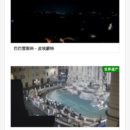
巴巴雷斯科 - 皮埃蒙特
世界遗产