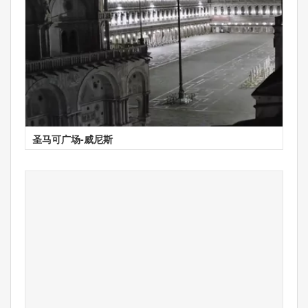
圣马可广场-威尼斯