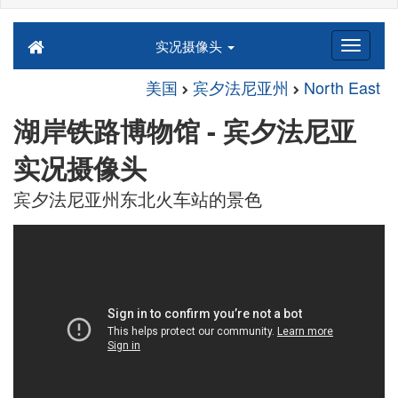
实况摄像头
美国
宾夕法尼亚州
North East
湖岸铁路博物馆 - 宾夕法尼亚
实况摄像头
宾夕法尼亚州东北火车站的景色