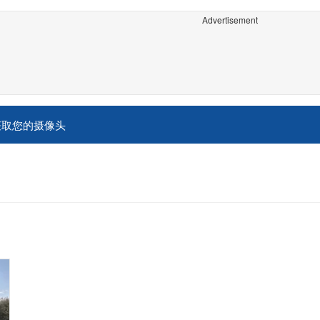
Advertisement
获取您的摄像头