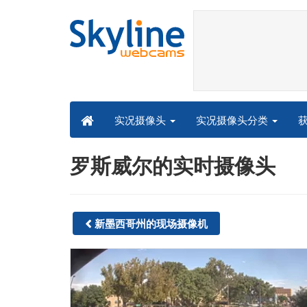
实况摄像头分类
实况摄像头
罗斯威尔的实时摄像头
新墨西哥州的现场摄像机