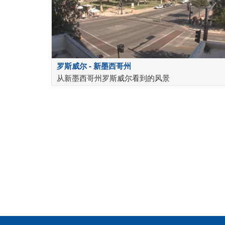
罗斯威尔 - 新墨西哥州
从新墨西哥州罗斯威尔看到的风景