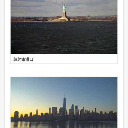
纽约市港口