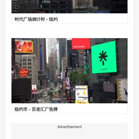
时代广场倒计时 - 纽约
纽约市 - 百老汇广告牌
Advertisement