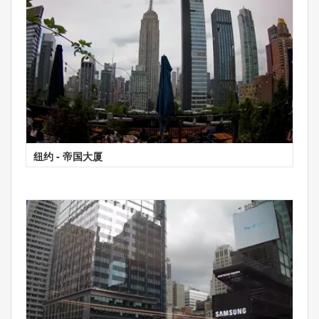
纽约 - 帝国大厦