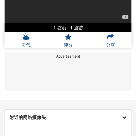
1
在线
-
1
点击
天气
评分
分享
Advertisement
附近的网络摄像头