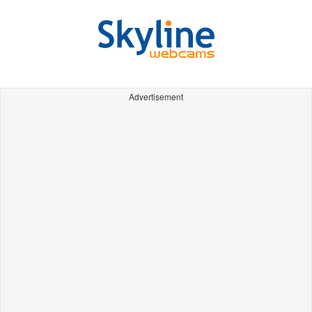
Advertisement