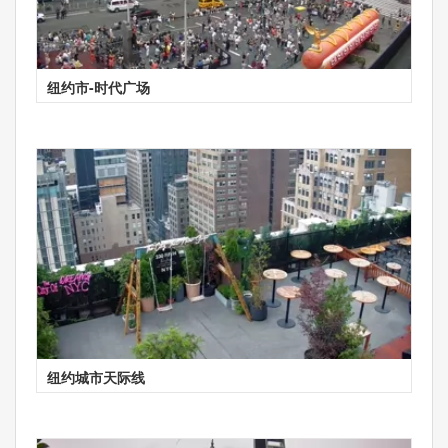
纽约市-时代广场
纽约城市天际线