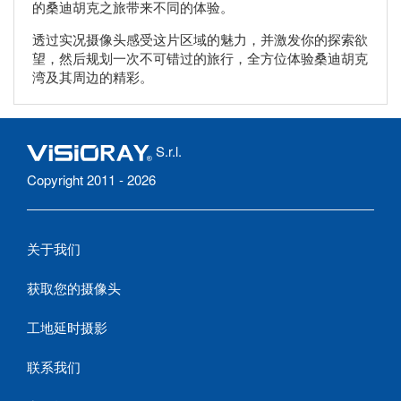
的桑迪胡克之旅带来不同的体验。
透过实况摄像头感受这片区域的魅力，并激发你的探索欲
望，然后规划一次不可错过的旅行，全方位体验桑迪胡克
湾及其周边的精彩。
S.r.l.
Copyright 2011 - 2026
关于我们
获取您的摄像头
工地延时摄影
联系我们