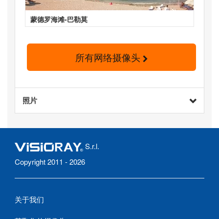
蒙德罗海滩-巴勒莫
所有网络摄像头
照片
S.r.l.
Copyright 2011 - 2026
关于我们