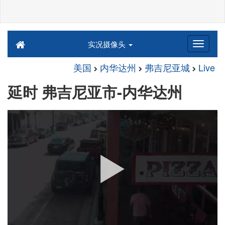
实况摄像头
美国
内华达州
弗吉尼亚城
Live
延时 弗吉尼亚市-内华达州