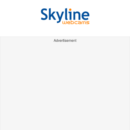
Advertisement