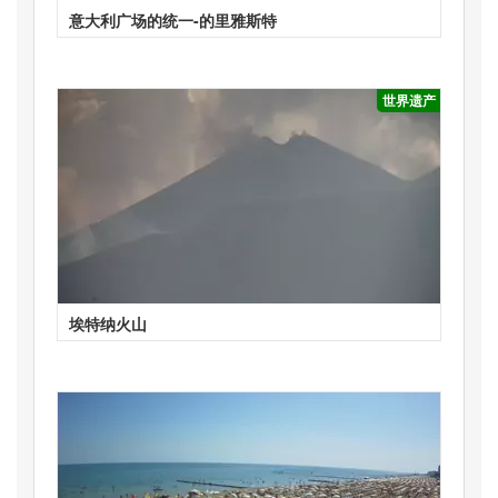
意大利广场的统一-的里雅斯特
世界遗产
埃特纳火山