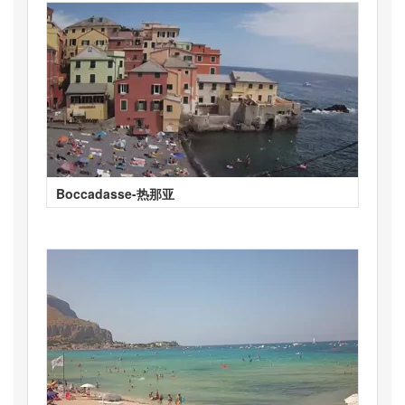
Boccadasse-热那亚