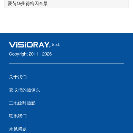
爱荷华州得梅因全景
S.r.l.
Copyright 2011 - 2026
关于我们
获取您的摄像头
工地延时摄影
联系我们
常见问题