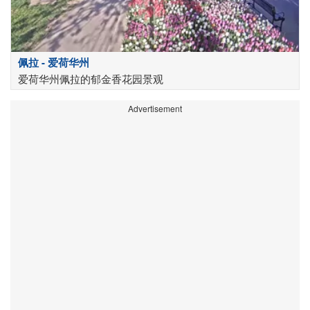
佩拉 - 爱荷华州
爱荷华州佩拉的郁金香花园景观
Advertisement