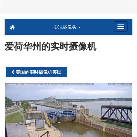
实况摄像头
爱荷华州的实时摄像机
美国的实时摄像机美国