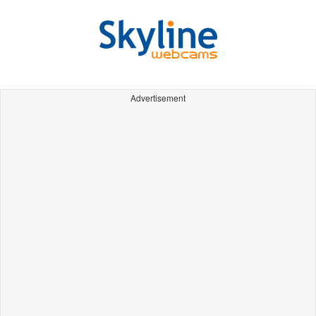
Advertisement