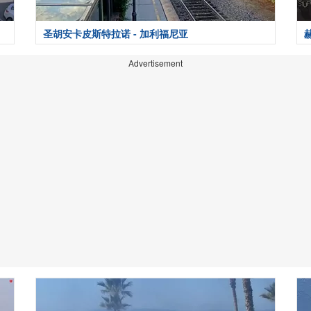
圣胡安卡皮斯特拉诺 - 加利福尼亚
Advertisement