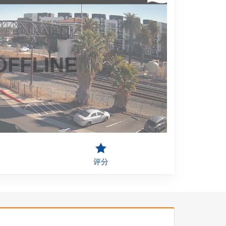
OFFLINE
评分