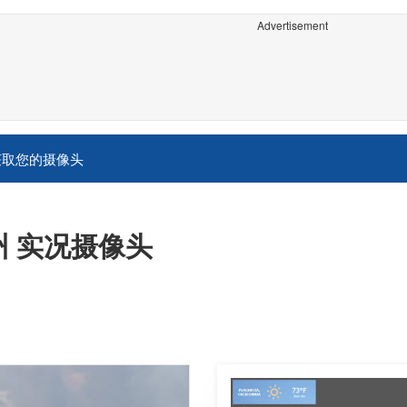
Advertisement
获取您的摄像头
州 实况摄像头