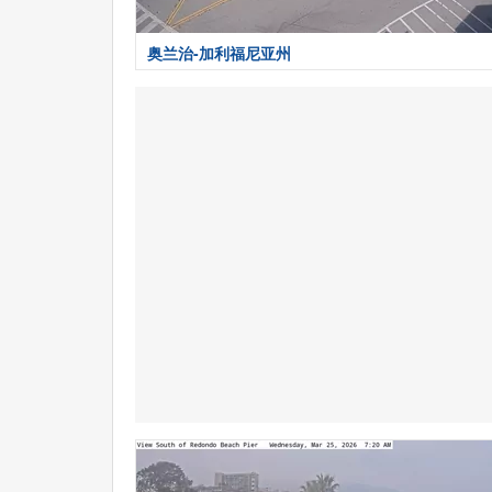
奥兰治-加利福尼亚州