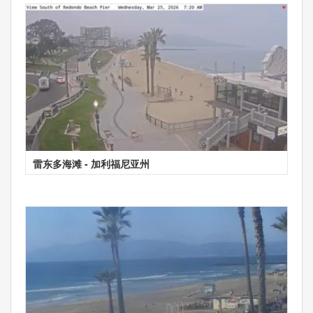
雷东多海滩 - 加利福尼亚州