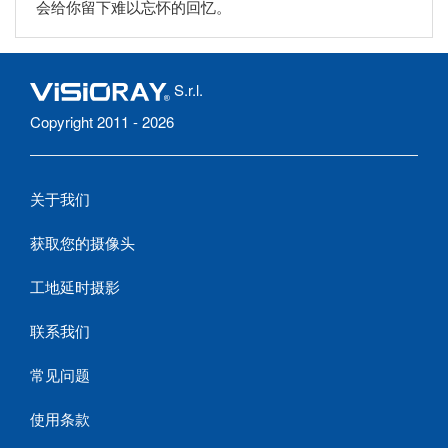
会给你留下难以忘怀的回忆。
S.r.l.
Copyright 2011 - 2026
关于我们
获取您的摄像头
工地延时摄影
联系我们
常见问题
使用条款