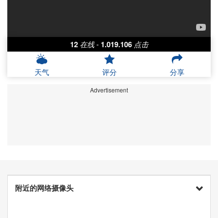
12
在线
-
1.019.106
点击
天气
评分
分享
Advertisement
附近的网络摄像头