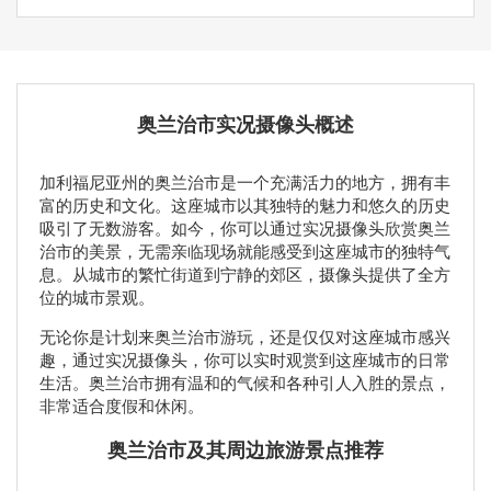
奥兰治市实况摄像头概述
加利福尼亚州的奥兰治市是一个充满活力的地方，拥有丰
富的历史和文化。这座城市以其独特的魅力和悠久的历史
吸引了无数游客。如今，你可以通过实况摄像头欣赏奥兰
治市的美景，无需亲临现场就能感受到这座城市的独特气
息。从城市的繁忙街道到宁静的郊区，摄像头提供了全方
位的城市景观。
无论你是计划来奥兰治市游玩，还是仅仅对这座城市感兴
趣，通过实况摄像头，你可以实时观赏到这座城市的日常
生活。奥兰治市拥有温和的气候和各种引人入胜的景点，
非常适合度假和休闲。
奥兰治市及其周边旅游景点推荐