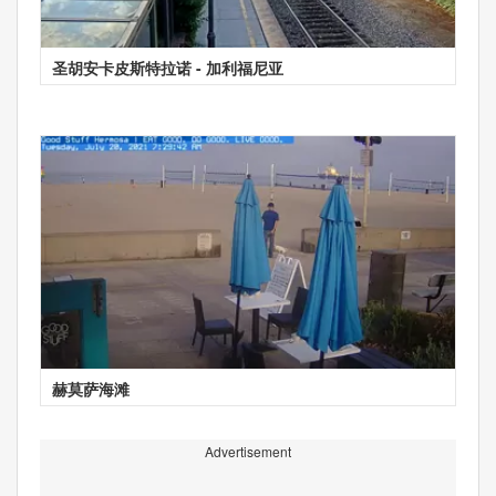
圣胡安卡皮斯特拉诺 - 加利福尼亚
赫莫萨海滩
Advertisement