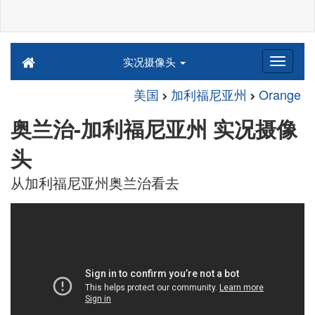
实况摄像头
美国
加利福尼亚州
Orange
奥兰治-加利福尼亚州 实况摄像
头
从加利福尼亚州奥兰治看去