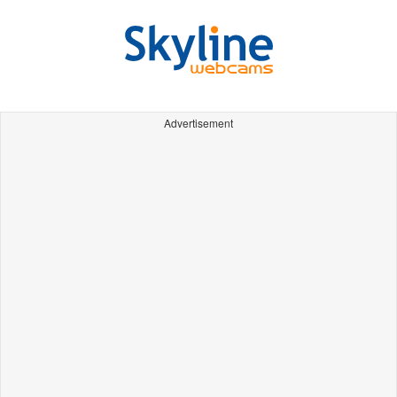
Advertisement