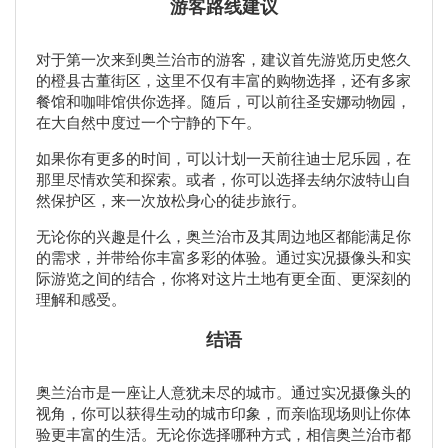
游客路线建议
对于第一次来到奥兰治市的游客，建议首先游览历史悠久
的橙县古董街区，这里不仅有丰富的购物选择，还有多家
餐馆和咖啡馆供你选择。随后，可以前往圣安娜动物园，
在大自然中度过一个宁静的下午。
如果你有更多的时间，可以计划一天前往迪士尼乐园，在
那里尽情欢笑和探索。或者，你可以选择去纳尔波特山自
然保护区，来一次放松身心的徒步旅行。
无论你的兴趣是什么，奥兰治市及其周边地区都能满足你
的需求，并带给你丰富多彩的体验。通过实况摄像头和实
际游览之间的结合，你将对这片土地有更全面、更深刻的
理解和感受。
结语
奥兰治市是一座让人意犹未尽的城市。通过实况摄像头的
视角，你可以获得生动的城市印象，而亲临现场则让你体
验更丰富的生活。无论你选择哪种方式，相信奥兰治市都