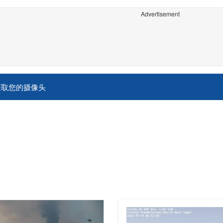
Advertisement
获取您的摄像头