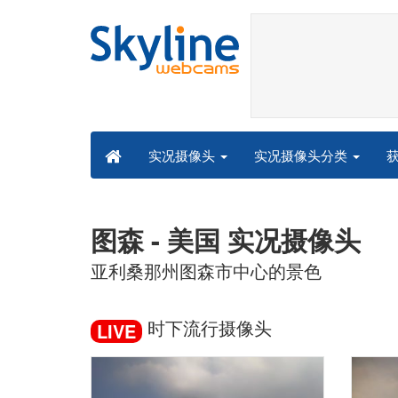
实况摄像头分类
实况摄像头
图森 - 美国 实况摄像头
亚利桑那州图森市中心的景色
时下流行摄像头
LIVE