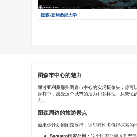
图森-亚利桑那大学
图森市中心的魅力
通过亚利桑那州图森市中心的实况摄像头，你可
身其中，感受这个城市的活力和多样性。从繁忙
方。
图森周边的旅游景点
如果你计划到图森旅行，这里有许多值得探索的
Saguaro国家公园：
这个国家公园以其宏伟