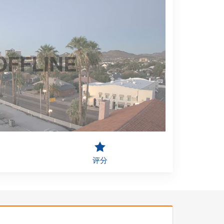
OFFLINE
评分