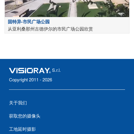
固特异-市民广场公园
从亚利桑那州古德伊尔的市民广场公园欣赏
S.r.l.
Copyright 2011 - 2026
关于我们
获取您的摄像头
工地延时摄影