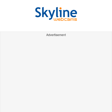
Advertisement