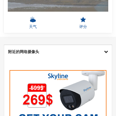
天气
评分
附近的网络摄像头