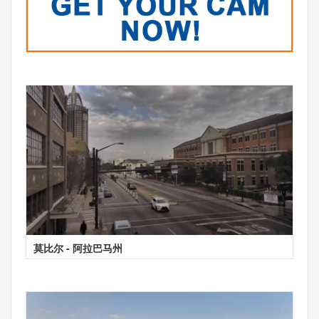
莫比尔 - 阿拉巴马州