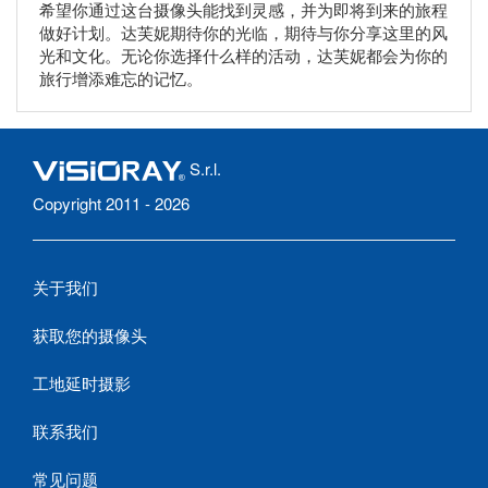
希望你通过这台摄像头能找到灵感，并为即将到来的旅程
做好计划。达芙妮期待你的光临，期待与你分享这里的风
光和文化。无论你选择什么样的活动，达芙妮都会为你的
旅行增添难忘的记忆。
S.r.l.
Copyright 2011 - 2026
关于我们
获取您的摄像头
工地延时摄影
联系我们
常见问题