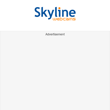
Advertisement