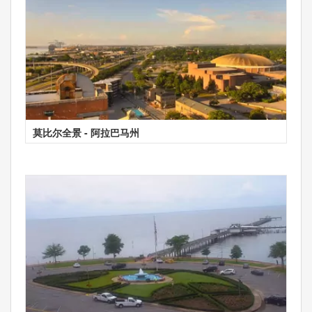
莫比尔全景 - 阿拉巴马州