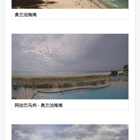
奥兰治海滩
阿拉巴马州 - 奥兰治海滩