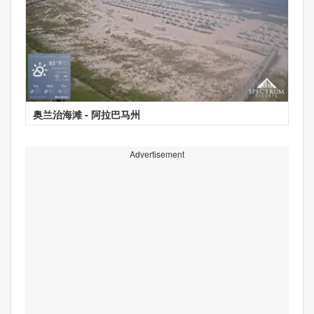
奥兰治海滩 - 阿拉巴马州
Advertisement