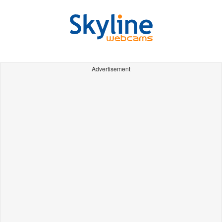
Advertisement