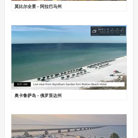
莫比尔全景 - 阿拉巴马州
奥卡鲁萨岛 - 佛罗里达州