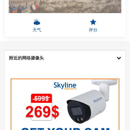
天气
评分
附近的网络摄像头