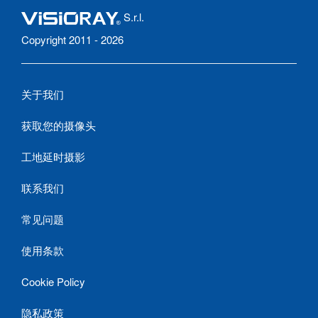
S.r.l.
Copyright 2011 - 2026
关于我们
获取您的摄像头
工地延时摄影
联系我们
常见问题
使用条款
Cookie Policy
隐私政策