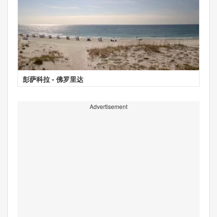
彭萨科拉 - 佛罗里达
Advertisement