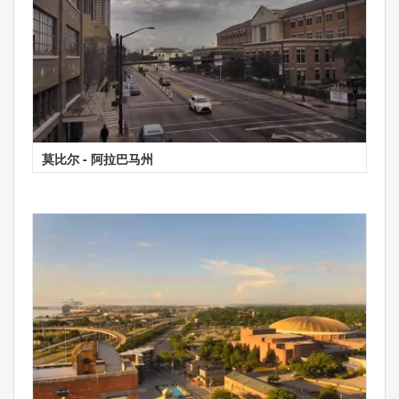
莫比尔 - 阿拉巴马州