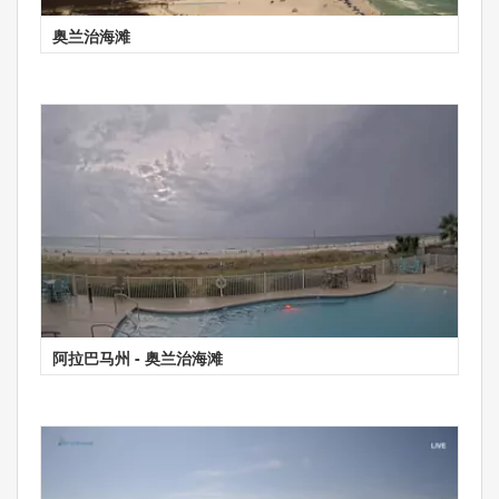
奥兰治海滩
阿拉巴马州 - 奥兰治海滩