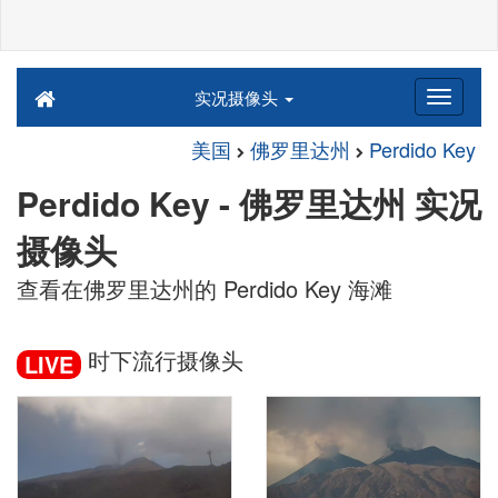
实况摄像头
美国
佛罗里达州
Perdido Key
Perdido Key - 佛罗里达州 实况
摄像头
查看在佛罗里达州的 Perdido Key 海滩
时下流行摄像头
LIVE