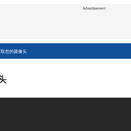
Advertisement
获取您的摄像头
头