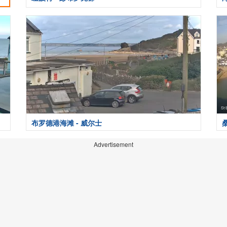
布罗德港海滩 - 威尔士
Advertisement