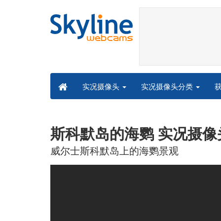
实况摄像头分类
实况摄像头
斯科默岛的海鹦 实况摄像
威尔士斯科默岛上的海鹦景观