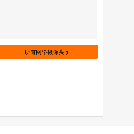
所有网络摄像头