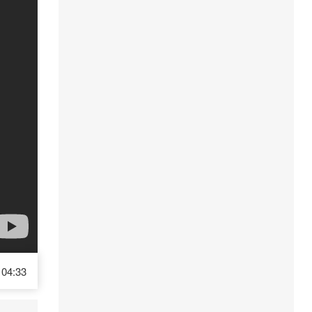
04:33