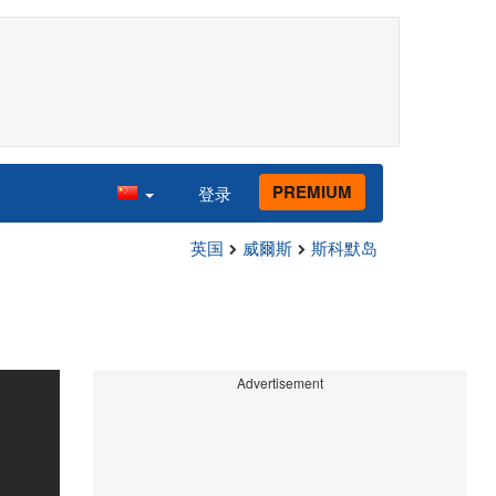
PREMIUM
登录
英国
威爾斯
斯科默岛
Advertisement