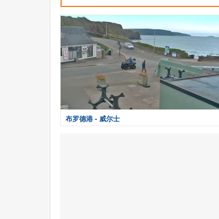
布罗德港 - 威尔士