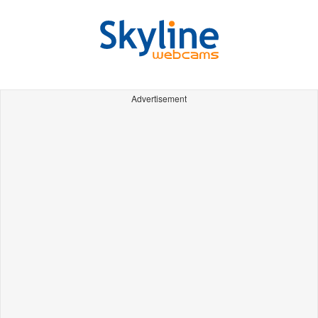
Advertisement