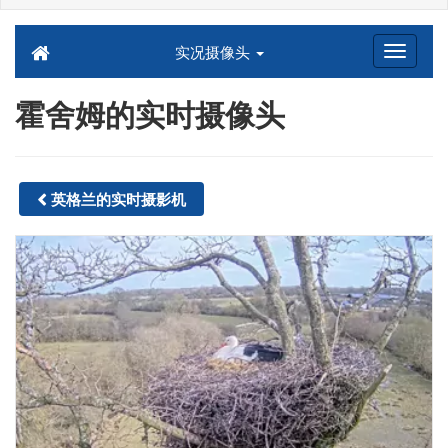
实况摄像头
霍舍姆的实时摄像头
英格兰的实时摄影机