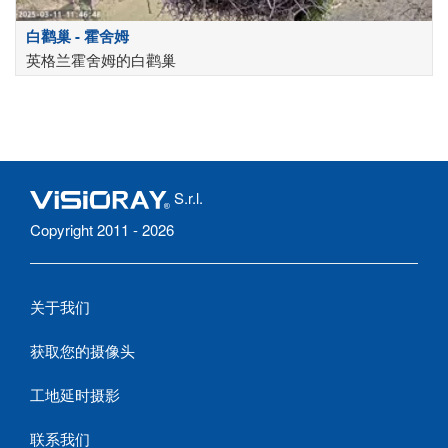
白鹳巢 - 霍舍姆
英格兰霍舍姆的白鹳巢
S.r.l.
Copyright 2011 - 2026
关于我们
获取您的摄像头
工地延时摄影
联系我们