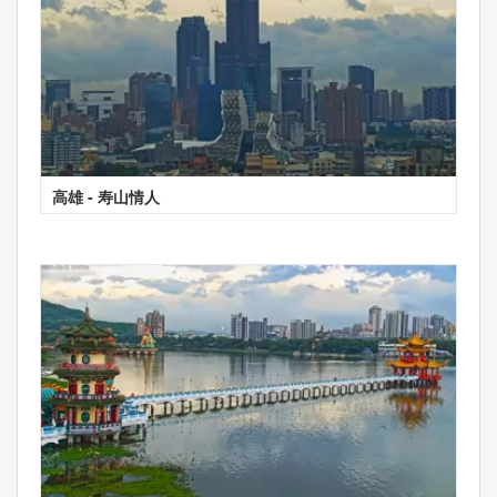
高雄 - 寿山情人