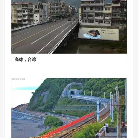
高雄，台湾