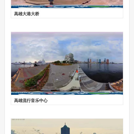
高雄大港大桥
高雄流行音乐中心