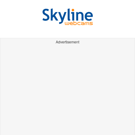
Advertisement