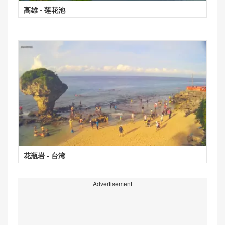
高雄 - 莲花池
花瓶岩 - 台湾
Advertisement