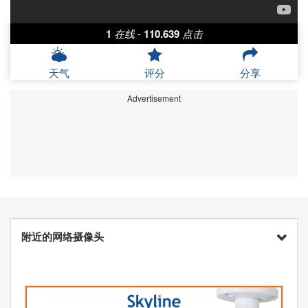
1
在线
-
110.639
点击
天气
评分
分享
Advertisement
附近的网络摄像头