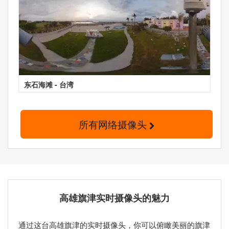
东石海滩 - 台湾
所有网络摄像头
高雄旗津实时摄像头的魅力
通过这台高雄旗津的实时摄像头，你可以俯瞰美丽的旗津