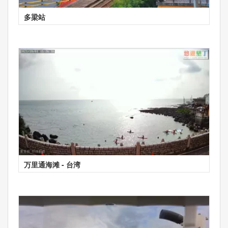
多梁站
万里通海滩 - 台湾