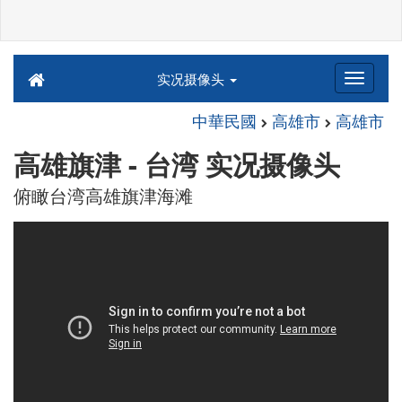
实况摄像头
中華民國
高雄市
高雄市
高雄旗津 - 台湾 实况摄像头
俯瞰台湾高雄旗津海滩