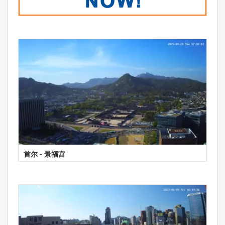
首尔 - 景福宫