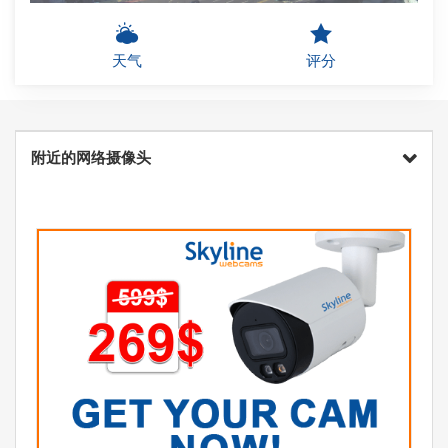
天气
评分
附近的网络摄像头