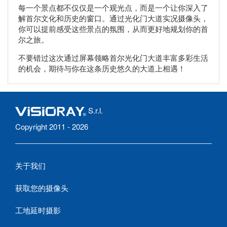
每一个景点都不仅仅是一个观光点，而是一个让你深入了
解首尔文化和历史的窗口。通过光化门大道实况摄像头，
你可以提前感受这些景点的氛围，从而更好地规划你的首
尔之旅。
不要错过这次通过屏幕领略首尔光化门大道丰富多彩生活
的机会，期待与你在这条历史悠久的大道上相遇！
S.r.l.
Copyright 2011 - 2026
关于我们
获取您的摄像头
工地延时摄影