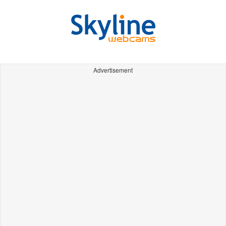
Advertisement