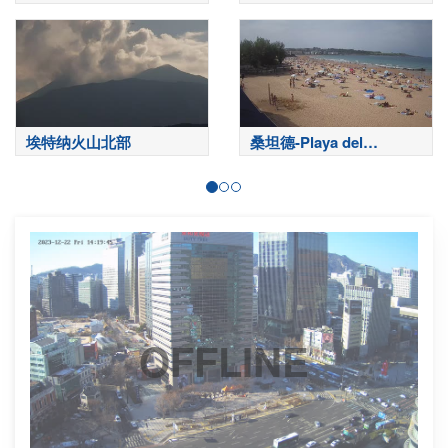
埃特纳火山北部
桑坦德-Playa del
Sardinero
OFFLINE