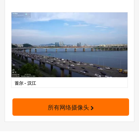
首尔 - 汉江
所有网络摄像头