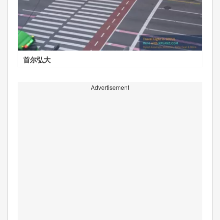
首尔弘大
Advertisement