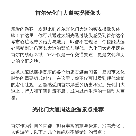
首尔光化门大道实况摄像头
亲爱的游客，欢迎来到首尔光化门大道的实况摄像头体
验！在这里，你可以通过太阳光透过镜头感受到首尔这个
城市心脏地带的活力与魅力。即使不在现场，你也能从远
处感受到这条著名大道的繁忙与现代。光化门大道坐落在
首尔的核心区域，它不仅是一个交通要道，更是文化和历
史的交汇之地。
这条大道以连接首尔的各个历史古迹而闻名，是城市文化
脉络的重要组成部分。在这里，你不仅可以看到现代建筑
的宏伟壮观，还能感受到首尔厚重的历史积淀。光化门大
道上，行人和车辆川流不息，成为城市生活的一幅动人画
卷。
光化门大道周边旅游景点推荐
首尔作为韩国的首都，拥有丰富的旅游资源。沿着光化门
大道游览，以下是几个你绝对不能错过的景点：