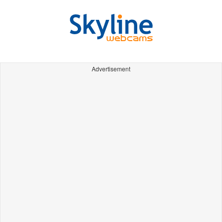
Advertisement