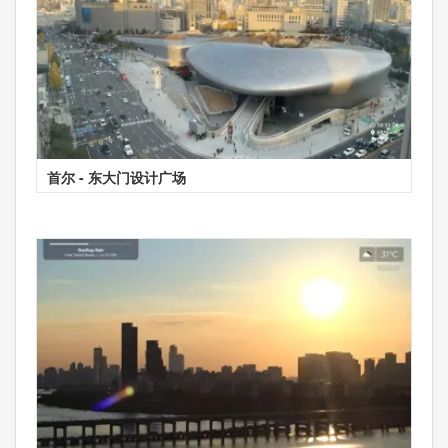
首尔 - 东大门设计广场