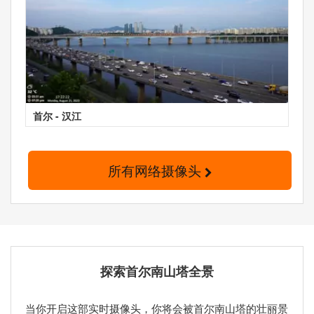
首尔 - 汉江
所有网络摄像头
探索首尔南山塔全景
当你开启这部实时摄像头，你将会被首尔南山塔的壮丽景