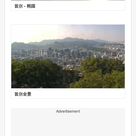
首尔 - 韩国
首尔全景
Advertisement