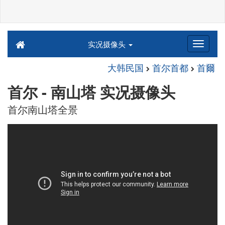
实况摄像头
大韩民国
首尔首都
首爾
首尔 - 南山塔 实况摄像头
首尔南山塔全景