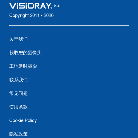
S.r.l.
Copyright 2011 - 2026
关于我们
获取您的摄像头
工地延时摄影
联系我们
常见问题
使用条款
Cookie Policy
隐私政策