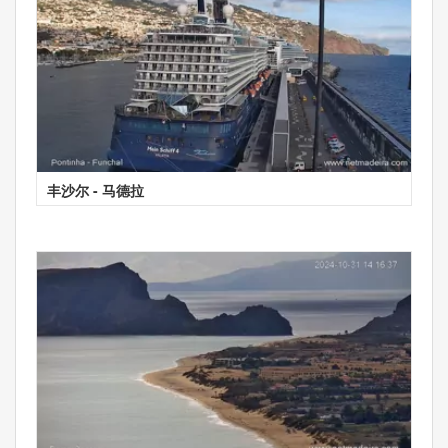
丰沙尔 - 马德拉