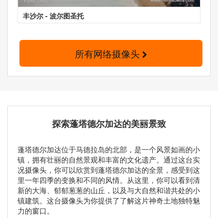
丰沙尔 - 波尔图圣托
所有网络摄像头
探索蓬塔德尔加达的美丽景致
蓬塔德尔加达位于马德拉岛的北部，是一个风景如画的小
镇，拥有壮丽的自然景观和丰富的文化遗产。通过这台实
况摄像头，你可以欣赏到蓬塔德尔加达的全景，感受到这
里一年四季的变换和不同的风情。从这里，你可以看到清
新的大海、郁郁葱葱的山丘，以及与大自然和谐共处的小
镇建筑。这台摄像头为你提供了了解这片神奇土地独特魅
力的窗口。