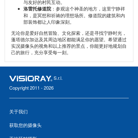
与友好的村民互动。
洛雷托修道院
：参观这个神圣的地方，这里宁静祥
和，是冥想和祈祷的理想场所。修道院的建筑和内
部装饰都让人印象深刻。
无论你是爱好自然冒险、文化探索，还是寻找宁静时光，
蓬塔德尔加达及其周边地区都能满足你的愿望。希望通过
实况摄像头的视角和以上推荐的景点，你能更好地规划自
己的旅行，充分享受每一刻。
S.r.l.
Copyright 2011 - 2026
关于我们
获取您的摄像头