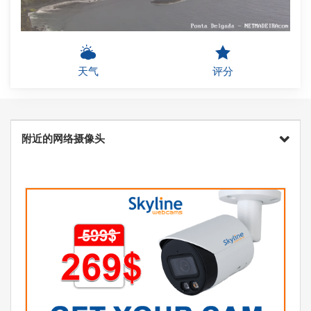
天气
评分
附近的网络摄像头