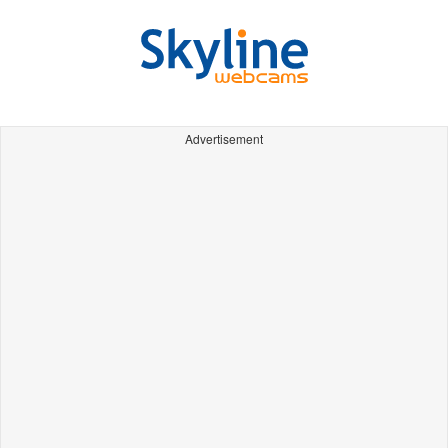
Advertisement