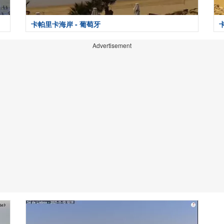
卡帕里卡海岸 - 葡萄牙
Advertisement