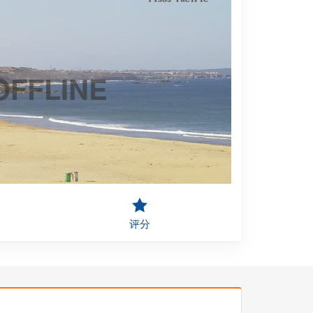
OFFLINE
评分