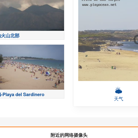
纳火山北部
laya del Sardinero
天气
附近的网络摄像头