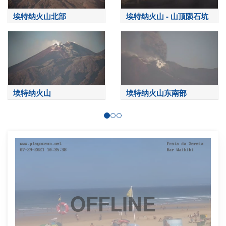
埃特纳火山北部
埃特纳火山 - 山顶陨石坑
埃特纳火山
埃特纳火山东南部
OFFLINE