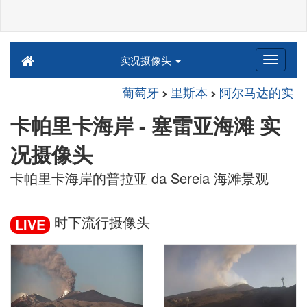
实况摄像头
葡萄牙
里斯本
阿尔马达的实
卡帕里卡海岸 - 塞雷亚海滩 实
况摄像头
卡帕里卡海岸的普拉亚 da Sereia 海滩景观
时下流行摄像头
LIVE