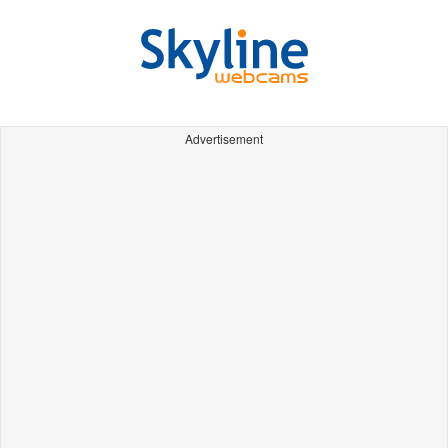
Advertisement