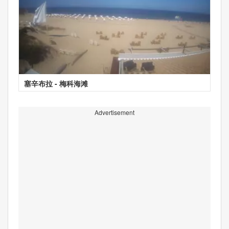
塞辛布拉 - 梅科海滩
Advertisement