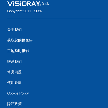
S.r.l.
Copyright 2011 - 2026
关于我们
获取您的摄像头
工地延时摄影
联系我们
常见问题
使用条款
Cookie Policy
隐私政策