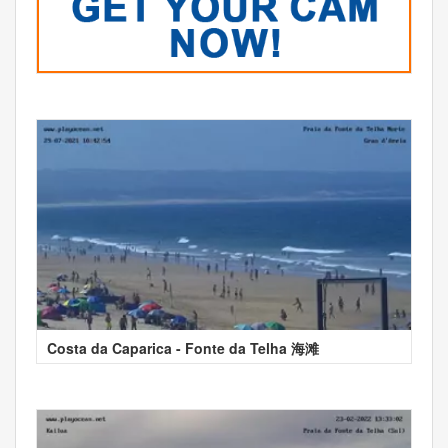
Costa da Caparica - Fonte da Telha 海滩