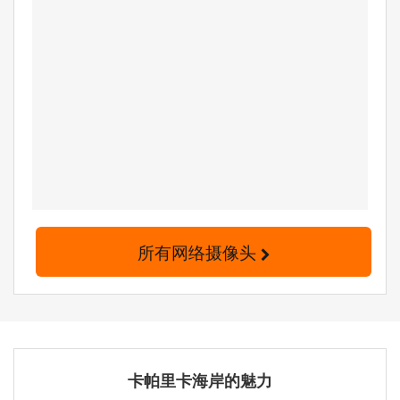
所有网络摄像头
卡帕里卡海岸的魅力