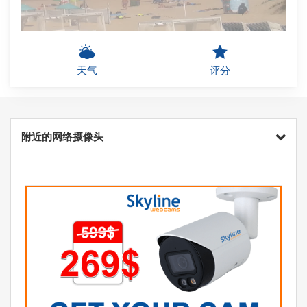
天气
评分
附近的网络摄像头