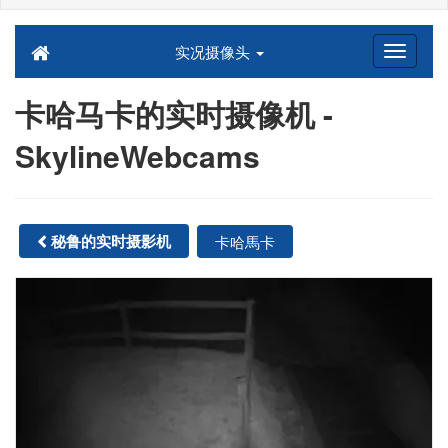
实况摄像头
卡哈马卡的实时摄像机 -
SkylineWebcams
秘鲁的实时摄影机
卡哈馬卡