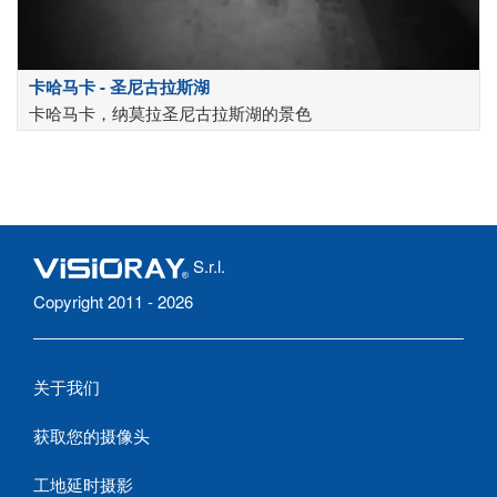
卡哈马卡 - 圣尼古拉斯湖
卡哈马卡，纳莫拉圣尼古拉斯湖的景色
S.r.l.
Copyright 2011 - 2026
关于我们
获取您的摄像头
工地延时摄影