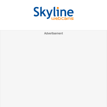
Advertisement