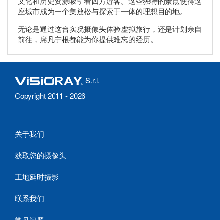
文化和历史资源吸引着四方游客。这些独特的景点使得这
座城市成为一个集放松与探索于一体的理想目的地。
无论是通过这台实况摄像头体验虚拟旅行，还是计划亲自
前往，席凡宁根都能为你提供难忘的经历。
S.r.l.
Copyright 2011 - 2026
关于我们
获取您的摄像头
工地延时摄影
联系我们
常见问题