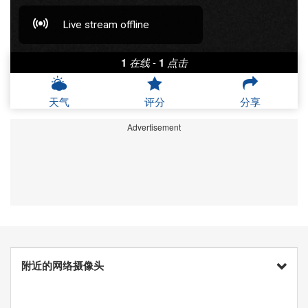
1
在线
-
1
点击
天气
评分
分享
Advertisement
附近的网络摄像头