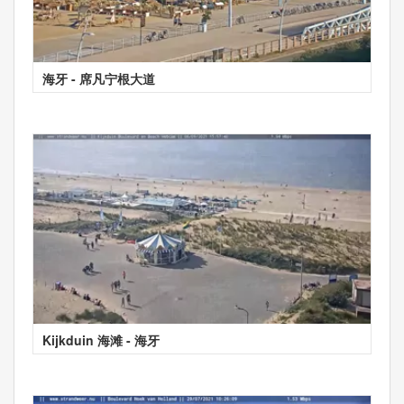
海牙 - 席凡宁根大道
Kijkduin 海滩 - 海牙