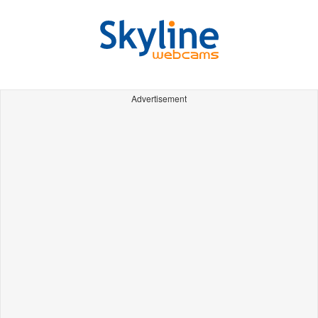
Advertisement