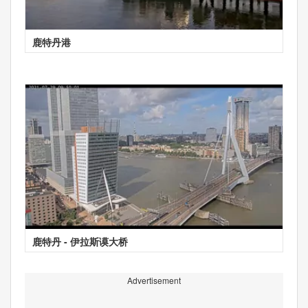
鹿特丹港
鹿特丹 - 伊拉斯谟大桥
Advertisement