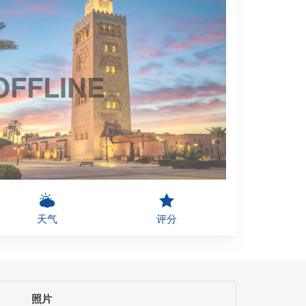
OFFLINE
天气
评分
照片