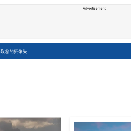
Advertisement
获取您的摄像头