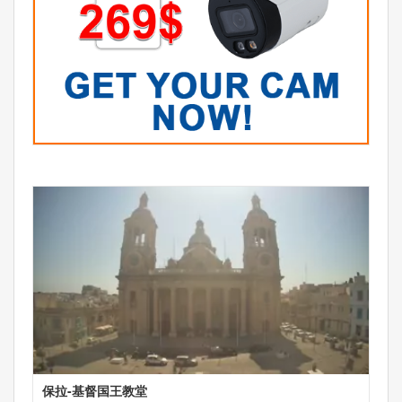
保拉-基督国王教堂