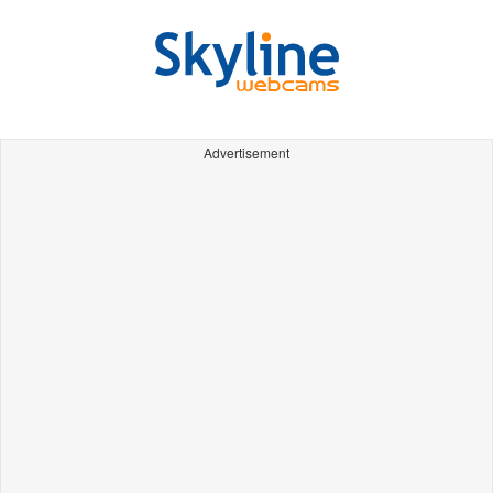
Advertisement