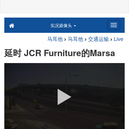
实况摄像头
马耳他
马耳他
交通运输
Live
延时 JCR Furniture的Marsa