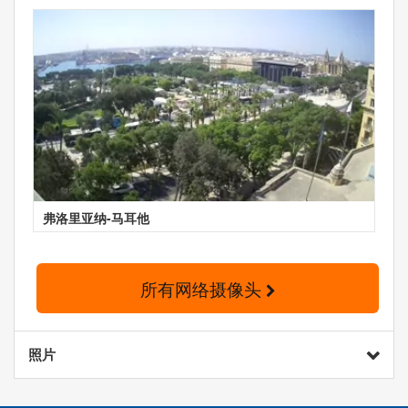
弗洛里亚纳-马耳他
所有网络摄像头
照片