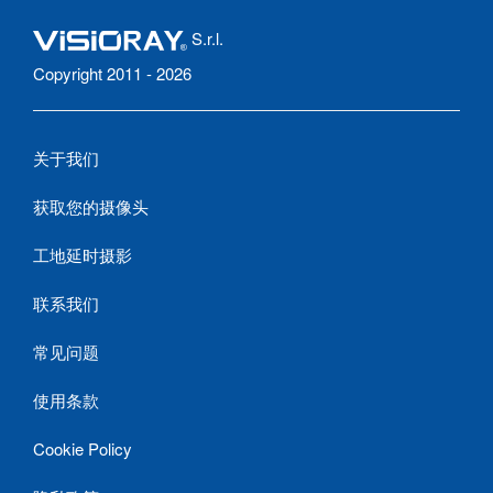
S.r.l.
Copyright 2011 - 2026
关于我们
获取您的摄像头
工地延时摄影
联系我们
常见问题
使用条款
Cookie Policy