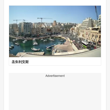
圣朱利安斯
Advertisement