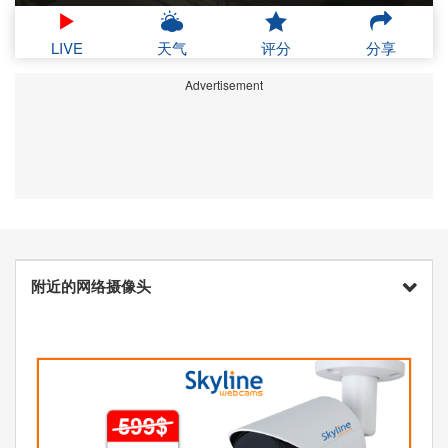
LIVE
天气
评分
分享
Advertisement
附近的网络摄像头