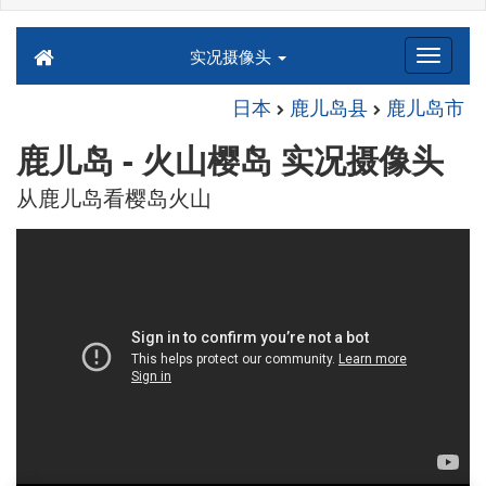
实况摄像头
日本
鹿儿岛县
鹿儿岛市
鹿儿岛 - 火山樱岛 实况摄像头
从鹿儿岛看樱岛火山