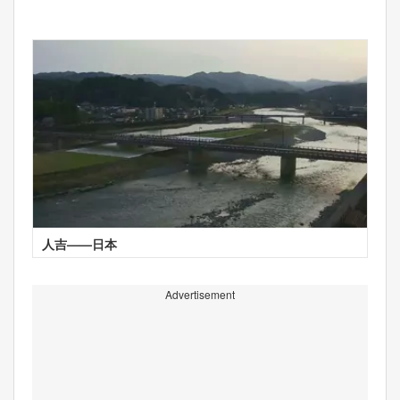
人吉——日本
Advertisement