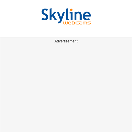
Advertisement