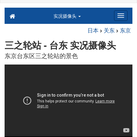
实况摄像头
日本
关东
东京
三之轮站 - 台东 实况摄像头
东京台东区三之轮站的景色