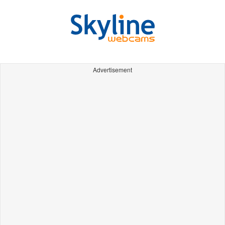
Advertisement