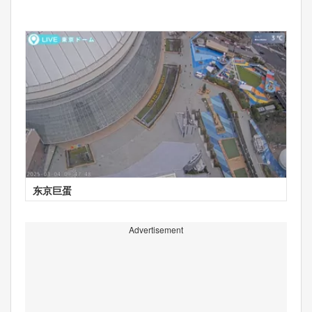
东京巨蛋
Advertisement