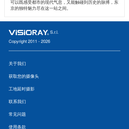
可以既感受都市的现代气息，又能触碰到历史的脉搏，东
京的独特魅力尽在这一站之间。
S.r.l.
Copyright 2011 - 2026
关于我们
获取您的摄像头
工地延时摄影
联系我们
常见问题
使用条款