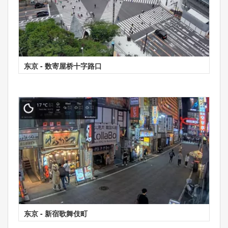
东京 - 数寄屋桥十字路口
东京 - 新宿歌舞伎町