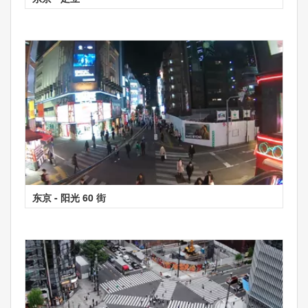
东京 - 阳光 60 街