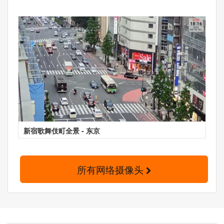
新宿歌舞伎町全景 - 东京
所有网络摄像头