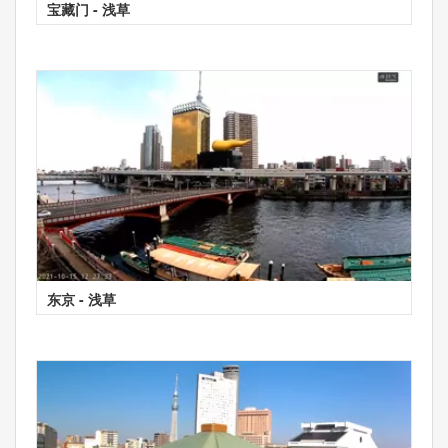
宝藏门 - 浅草
东京 - 浅草