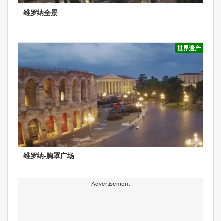
维罗纳全景
世界遗产
维罗纳-胸罩广场
Advertisement