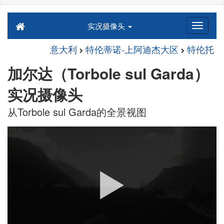
实况摄像头
意大利
特伦蒂诺-上阿迪杰大区
特伦托
加尔达（Torbole sul Garda）
实况摄像头
从Torbole sul Garda的全景视图