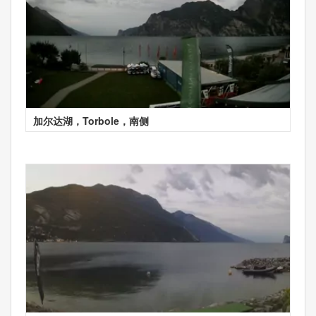
加尔达湖，Torbole，南侧