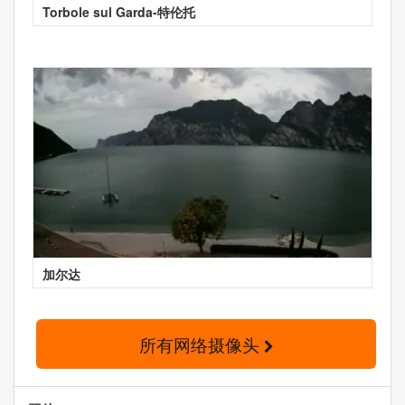
Torbole sul Garda-特伦托
加尔达
所有网络摄像头