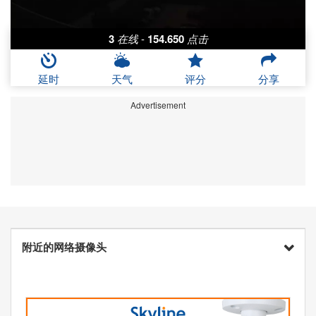
3
在线
-
154.650
点击
延时
天气
评分
分享
Advertisement
附近的网络摄像头