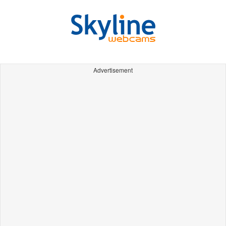
Advertisement