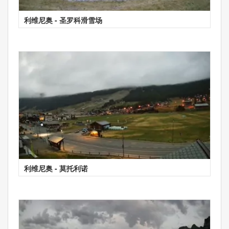
利维尼奥 - 圣罗科滑雪场
利维尼奥 - 莫托利诺