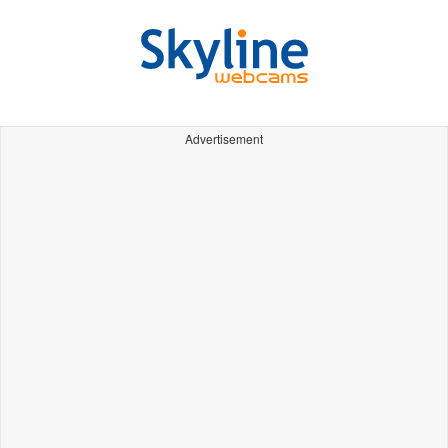
Advertisement