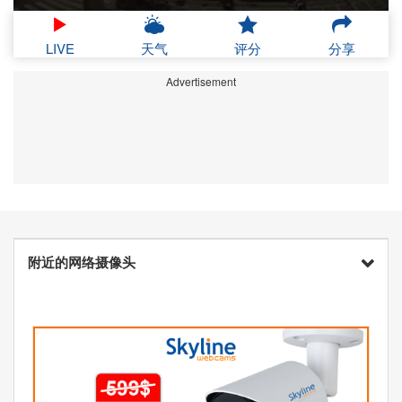
LIVE
天气
评分
分享
Advertisement
附近的网络摄像头