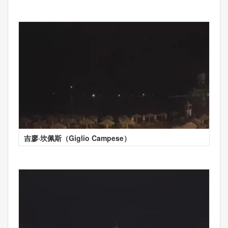
吉廖·坎佩斯（Giglio Campese）