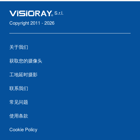
S.r.l.
Copyright 2011 - 2026
关于我们
获取您的摄像头
工地延时摄影
联系我们
常见问题
使用条款
Cookie Policy