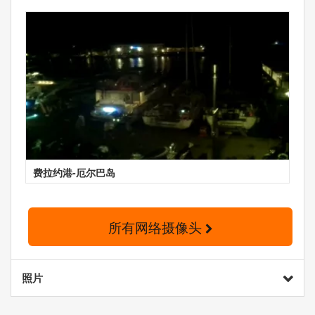
费拉约港-厄尔巴岛
所有网络摄像头
照片