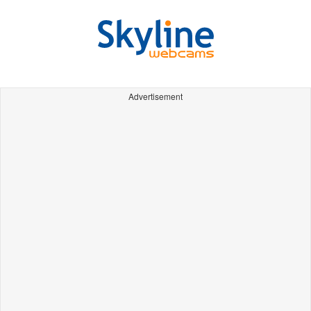
Advertisement