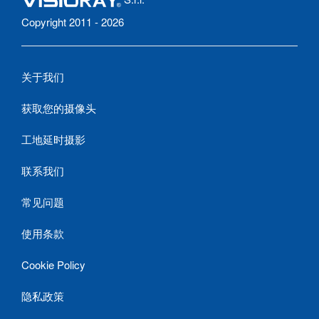
Copyright 2011 - 2026
关于我们
获取您的摄像头
工地延时摄影
联系我们
常见问题
使用条款
Cookie Policy
隐私政策