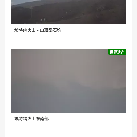
埃特纳火山 - 山顶陨石坑
世界遗产
埃特纳火山东南部