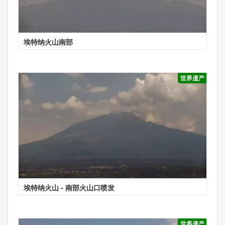
埃特纳火山南部
世界遗产
埃特纳火山 - 南部火山口喷发
世界遗产