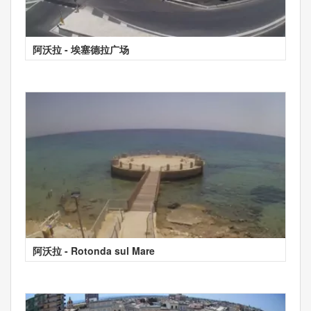
阿沃拉 - 埃塞德拉广场
阿沃拉 - Rotonda sul Mare