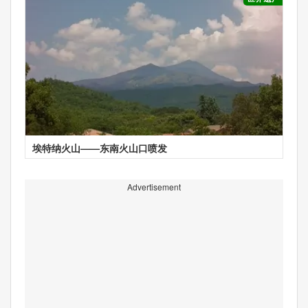
埃特纳火山——东南火山口喷发
Advertisement