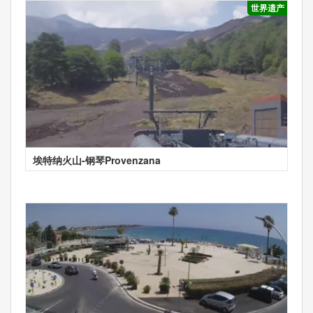
世界遗产
埃特纳火山-钢琴Provenzana