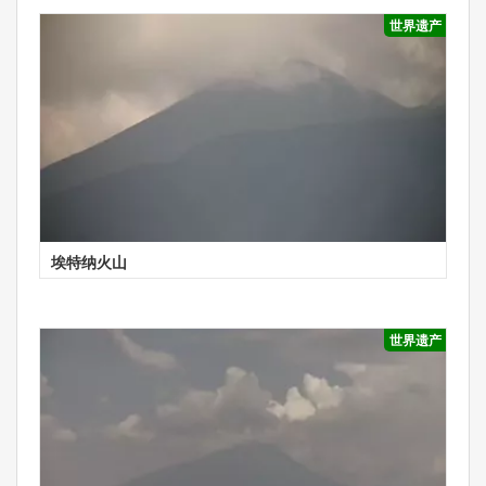
世界遗产
埃特纳火山
世界遗产