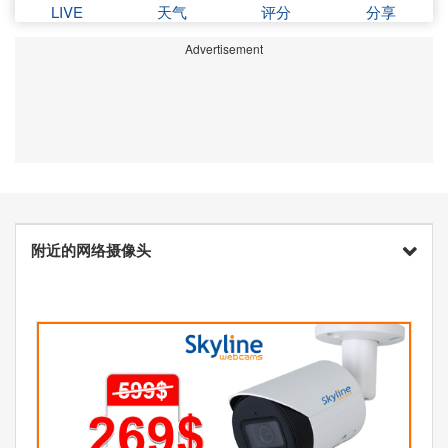
LIVE
天气
评分
分享
Advertisement
附近的网络摄像头