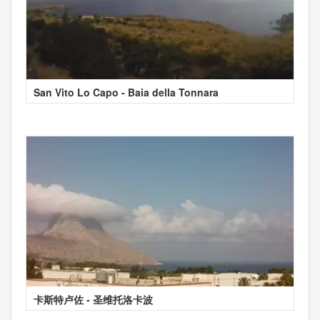
San Vito Lo Capo - Baia della Tonnara
卡斯特卢佐 - 圣维托洛卡波