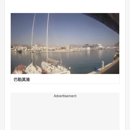
巴勒莫港
Advertisement