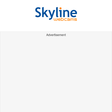
Advertisement