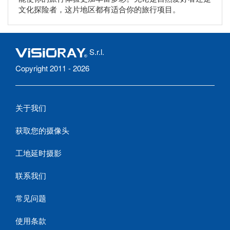
文化探险者，这片地区都有适合你的旅行项目。
S.r.l.
Copyright 2011 - 2026
关于我们
获取您的摄像头
工地延时摄影
联系我们
常见问题
使用条款