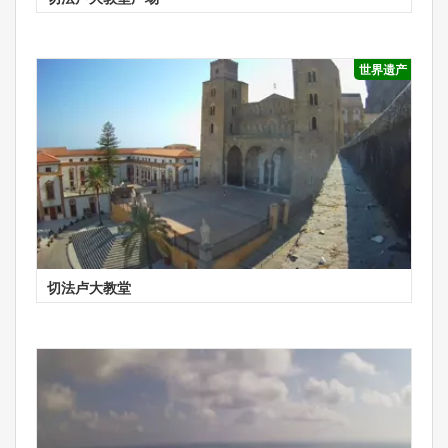
世界遗产
切法卢大教堂