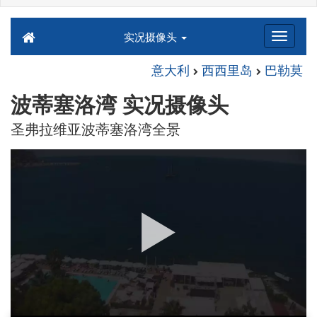
实况摄像头
意大利
西西里岛
巴勒莫
波蒂塞洛湾 实况摄像头
圣弗拉维亚波蒂塞洛湾全景