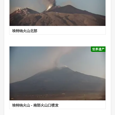
埃特纳火山北部
世界遗产
埃特纳火山 - 南部火山口喷发