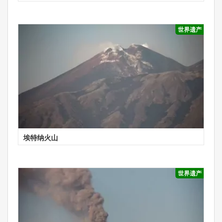
世界遗产
埃特纳火山
世界遗产