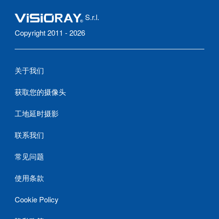
S.r.l.
Copyright 2011 - 2026
关于我们
获取您的摄像头
工地延时摄影
联系我们
常见问题
使用条款
Cookie Policy