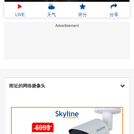
LIVE
天气
评分
分享
Advertisement
附近的网络摄像头