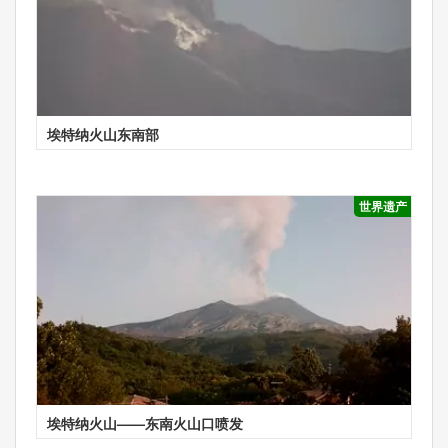
埃特纳火山东南部
世界遗产
埃特纳火山——东南火山口喷发