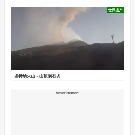
世界遗产
埃特纳火山 - 山顶陨石坑
Advertisement