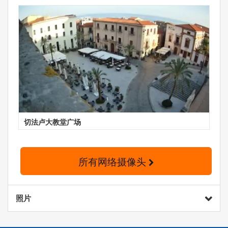
切法卢大教堂广场
所有网络摄像头
照片