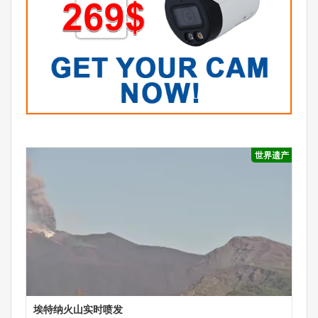
世界遗产
埃特纳火山实时喷发