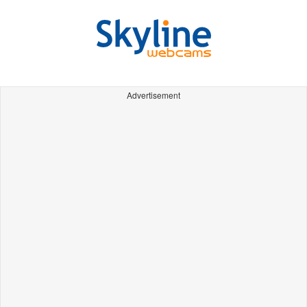
Advertisement