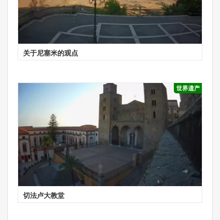
关于尼塞米的观点
世界遗产
切法卢大教堂