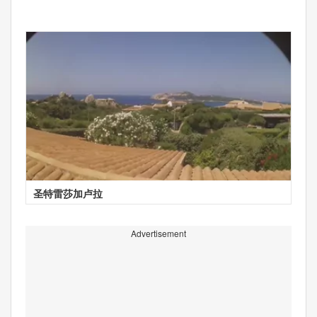
圣特雷莎加卢拉
Advertisement