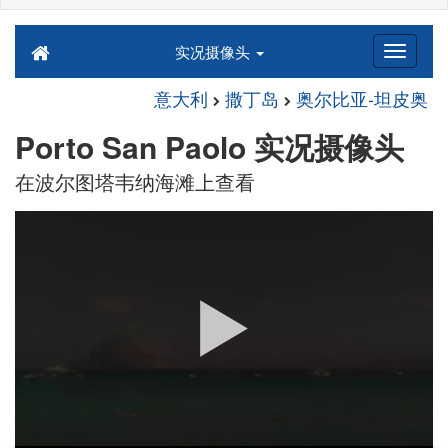
实况摄像头
意大利
撒丁岛
奥尔比亚-坦皮奥
Porto San Paolo 实况摄像头
在波尔图塔韦纳海滩上查看