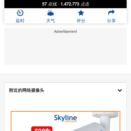
57
在线
-
1.472.773
点击
延时
天气
评分
分享
Advertisement
附近的网络摄像头