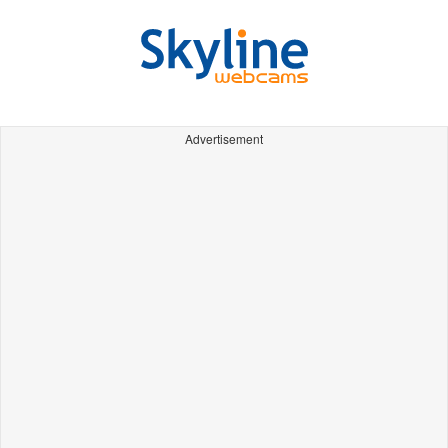
Advertisement