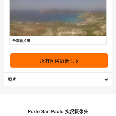
圣雷帕拉塔
所有网络摄像头
照片
Porto San Paolo 实况摄像头