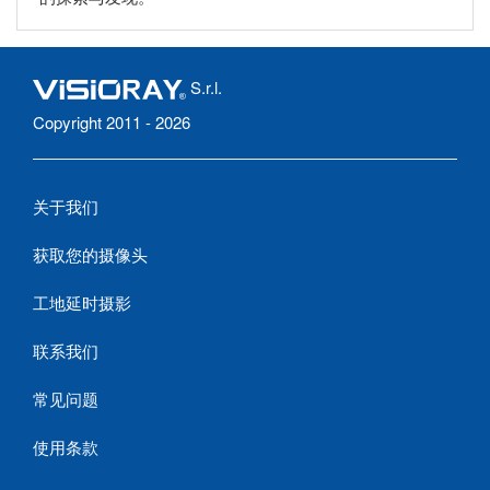
S.r.l.
Copyright 2011 - 2026
关于我们
获取您的摄像头
工地延时摄影
联系我们
常见问题
使用条款