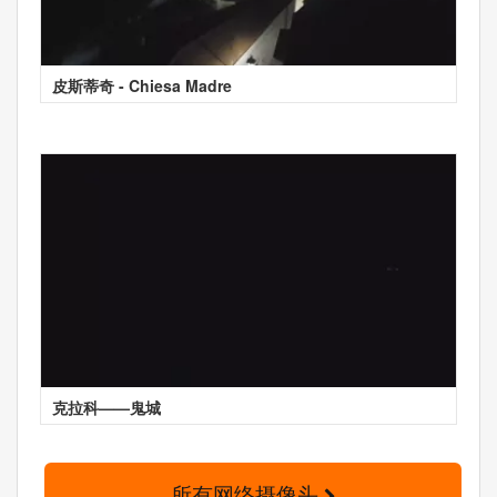
皮斯蒂奇 - Chiesa Madre
克拉科——鬼城
所有网络摄像头