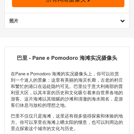
照片
巴里 - Pane e Pomodoro 海滩实况摄像头
在Pane e Pomodoro 海滩的实况摄像头上，你可以欣赏
到一个迷人的景象：这里有美丽的海滨长廊，古老的村庄
和繁忙的港口在远处隐约可见。巴里位于意大利南部的普
利亚大区，以其丰富的历史和文化吸引着来自世界各地的
游客。这片海滩以其细腻的沙滩和清澈的海水闻名，是游
客们休息与放松的理想之地。
巴里不仅仅只是海滩，这里还有很多值得探索和体验的地
方。你可以享受在海滩上晒太阳的惬意，也可以到周边的
景点探索这个城市的文化与历史。