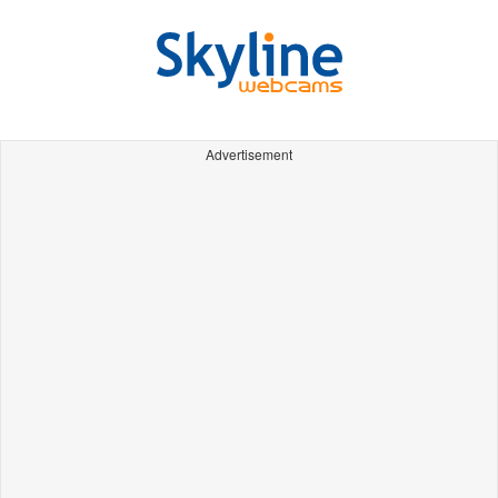
Advertisement