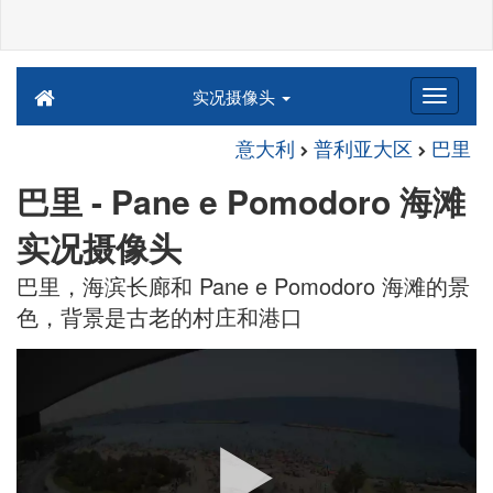
实况摄像头
意大利
普利亚大区
巴里
巴里 - Pane e Pomodoro 海滩
实况摄像头
巴里，海滨长廊和 Pane e Pomodoro 海滩的景
色，背景是古老的村庄和港口