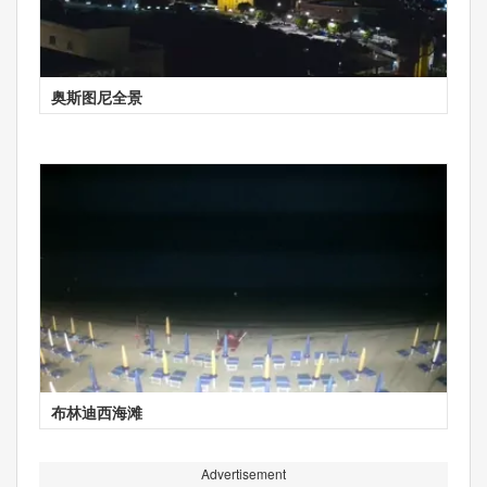
奥斯图尼全景
布林迪西海滩
Advertisement