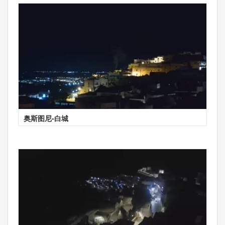
奥斯图尼-白城