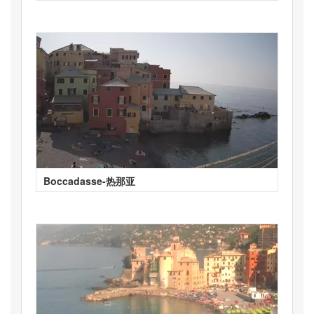
Boccadasse-热那亚