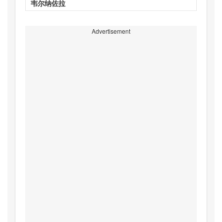
韦尔纳佐拉
Advertisement