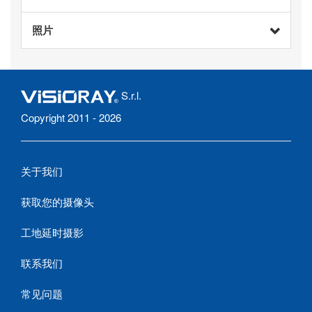
照片
S.r.l.
Copyright 2011 - 2026
关于我们
获取您的摄像头
工地延时摄影
联系我们
常见问题