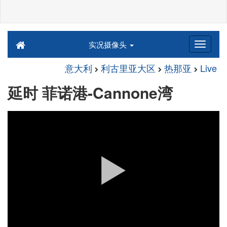
实况摄像头
意大利
利古里亚大区
热那亚
Live
延时 菲诺港-Cannone湾