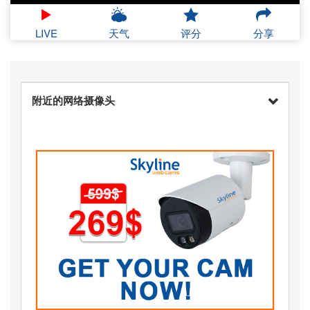
LIVE
天气
评分
分享
附近的网络摄像头