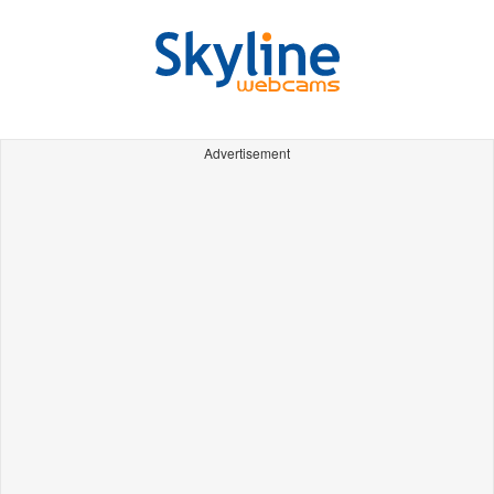
Advertisement