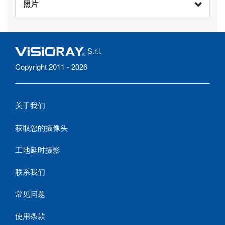
照片
S.r.l.
Copyright 2011 - 2026
关于我们
获取您的摄像头
工地延时摄影
联系我们
常见问题
使用条款