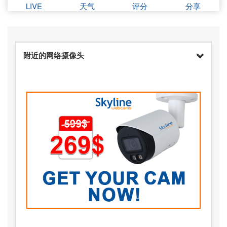
LIVE
天气
评分
分享
附近的网络摄像头