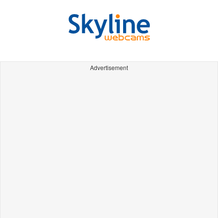
Advertisement