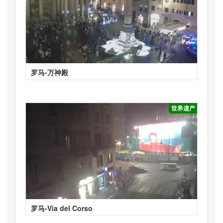
罗马-万神殿
世界遗产
罗马-Via del Corso