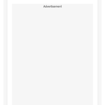
Advertisement