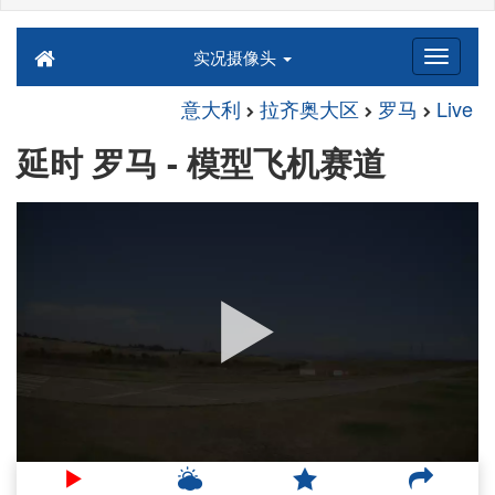
实况摄像头
意大利
拉齐奥大区
罗马
Live
延时 罗马 - 模型飞机赛道