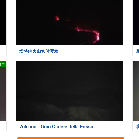
埃特纳火山实时喷发
遗产
Vulcano - Gran Cratere della Fossa