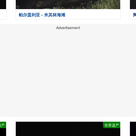
帕尔盖利亚 - 米其林海滩
Advertisement
遗产
世界遗产