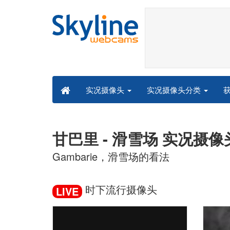
实况摄像头分类
实况摄像头
甘巴里 - 滑雪场 实况摄像
Gambarie，滑雪场的看法
时下流行摄像头
LIVE