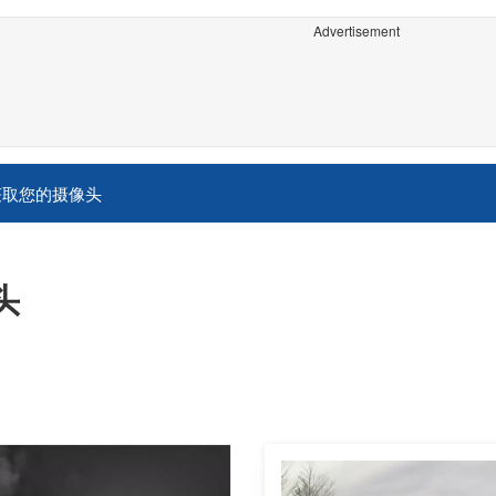
Advertisement
获取您的摄像头
头