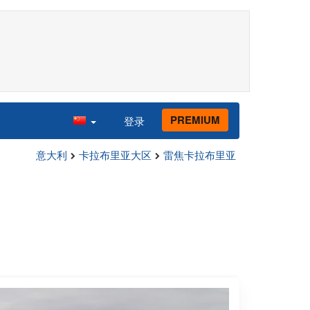
PREMIUM
登录
意大利
卡拉布里亚大区
雷焦卡拉布里亚