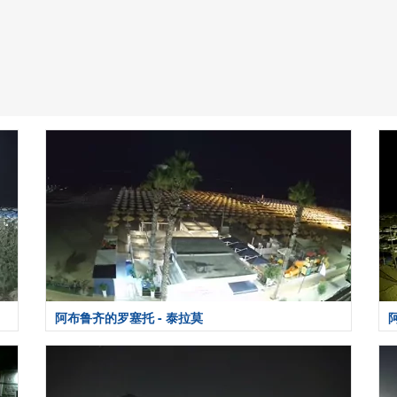
阿布鲁齐的罗塞托 - 泰拉莫