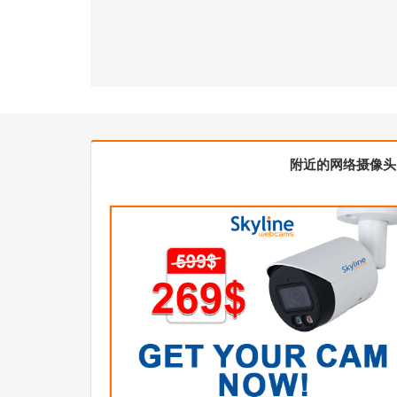
附近的网络摄像头