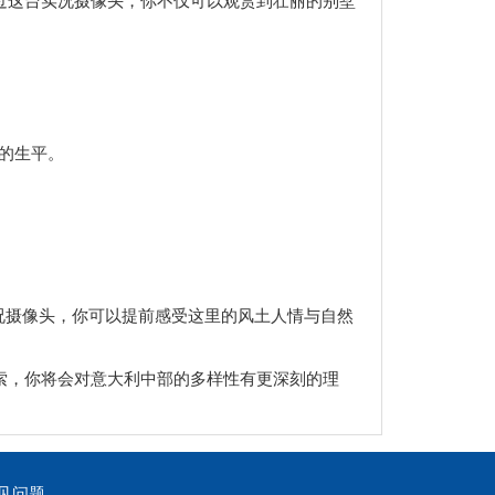
的生平。
况摄像头，你可以提前感受这里的风土人情与自然
索，你将会对意大利中部的多样性有更深刻的理
见问题