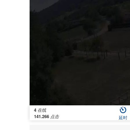
4
在线
141.266
点击
延时