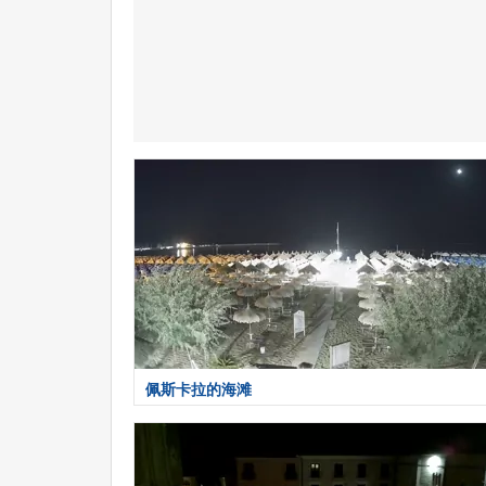
佩斯卡拉的海滩