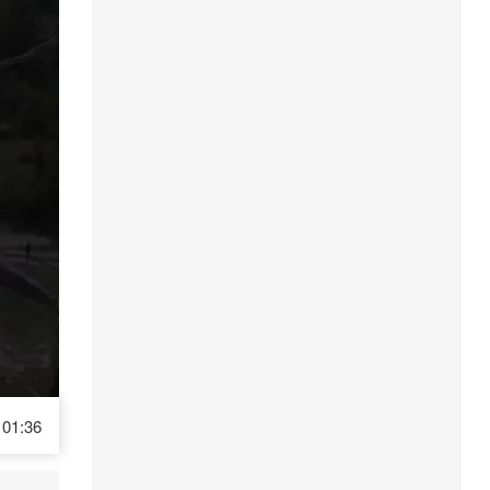
01:36