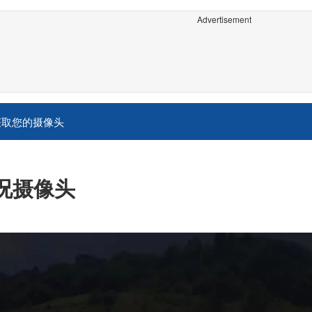
Advertisement
获取您的摄像头
实况摄像头