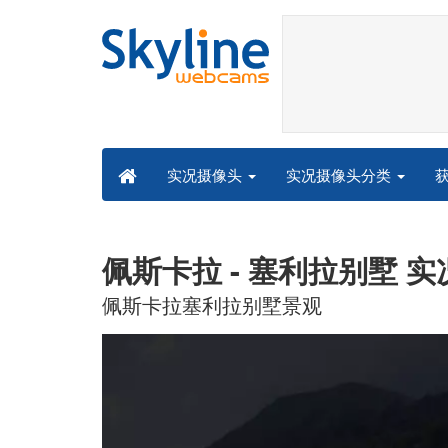
实况摄像头分类
实况摄像头
佩斯卡拉 - 塞利拉别墅 
佩斯卡拉塞利拉别墅景观