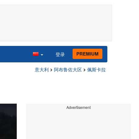
PREMIUM
登录
意大利
阿布鲁佐大区
佩斯卡拉
Advertisement