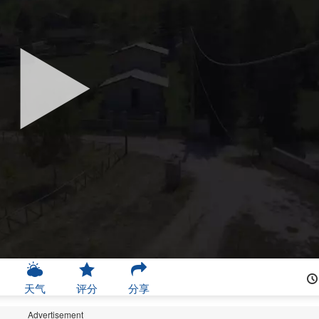
天气
评分
分享
Advertisement