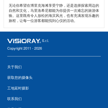
无论你希望在博里克海滩享受宁静，还是选择探索周边的
自然和文化，马里洛希尼都能为你提供一次难忘的旅游体
验。这里既有令人放松的海滨风光，也有充满发现乐趣的
旅程，让每一位游客都能找到心仪的活动。
S.r.l.
Copyright 2011 - 2026
关于我们
获取您的摄像头
工地延时摄影
联系我们