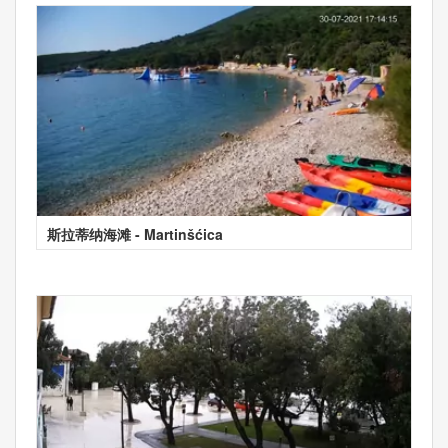
斯拉蒂纳海滩 - Martinšćica