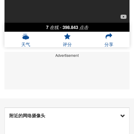
7
在线
-
398.843
点击
天气
评分
分享
Advertisement
附近的网络摄像头