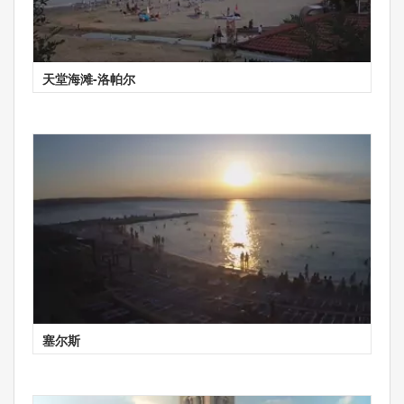
天堂海滩-洛帕尔
塞尔斯