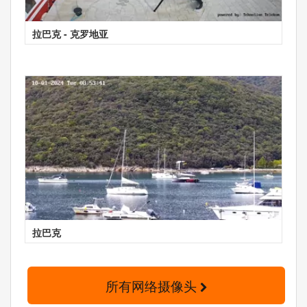
拉巴克 - 克罗地亚
拉巴克
所有网络摄像头