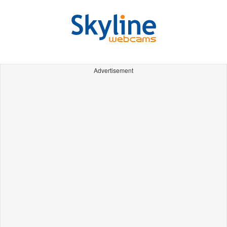
Advertisement