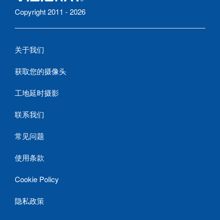
Copyright 2011 - 2026
关于我们
获取您的摄像头
工地延时摄影
联系我们
常见问题
使用条款
Cookie Policy
隐私政策