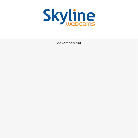
Advertisement