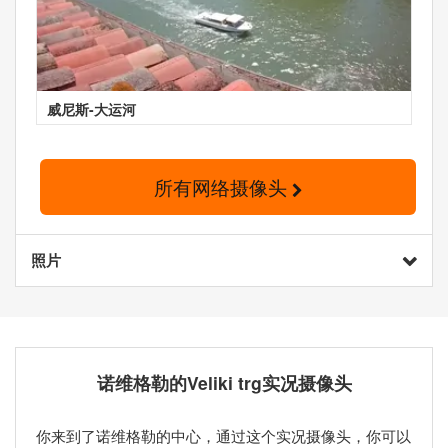
威尼斯-大运河
所有网络摄像头
照片
诺维格勒的Veliki trg实况摄像头
你来到了诺维格勒的中心，通过这个实况摄像头，你可以