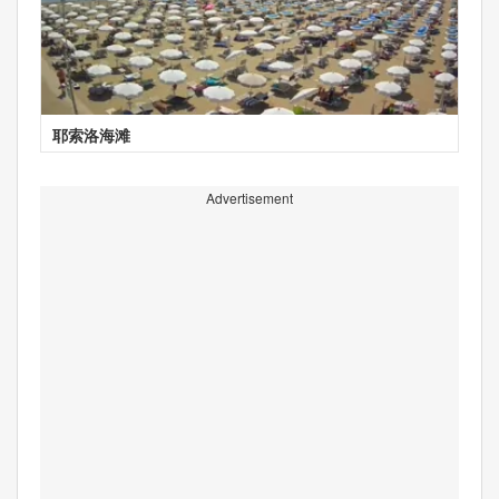
耶索洛海滩
Advertisement