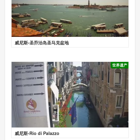
威尼斯-圣乔治岛圣马克盆地
世界遗产
威尼斯-Rio di Palazzo