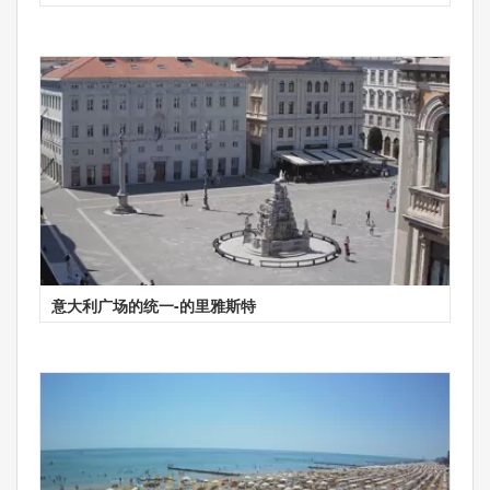
意大利广场的统一-的里雅斯特