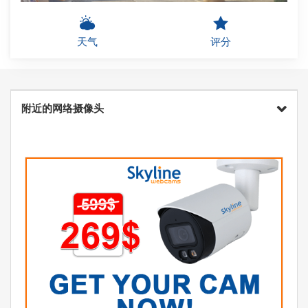
天气
评分
附近的网络摄像头