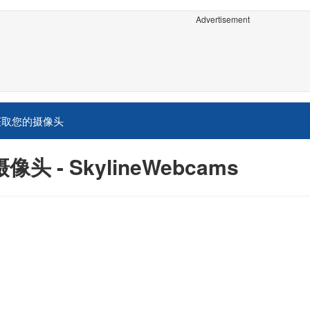
Advertisement
获取您的摄像头
- SkylineWebcams