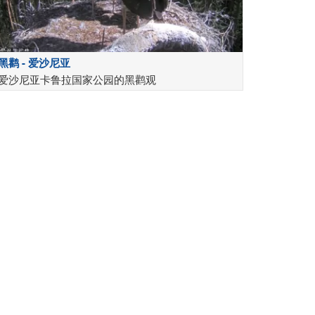
黑鹳 - 爱沙尼亚
爱沙尼亚卡鲁拉国家公园的黑鹳观