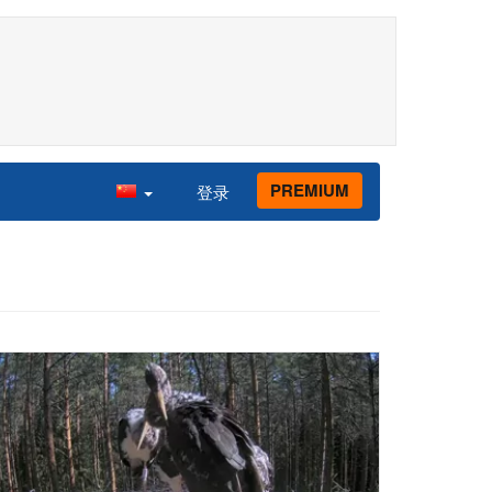
PREMIUM
登录