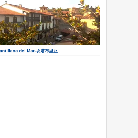
antillana del Mar-坎塔布里亚