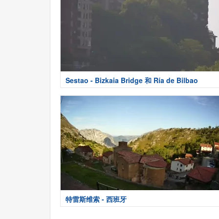
Sestao - Bizkaia Bridge 和 Ría de Bilbao
特雷斯维索 - 西班牙