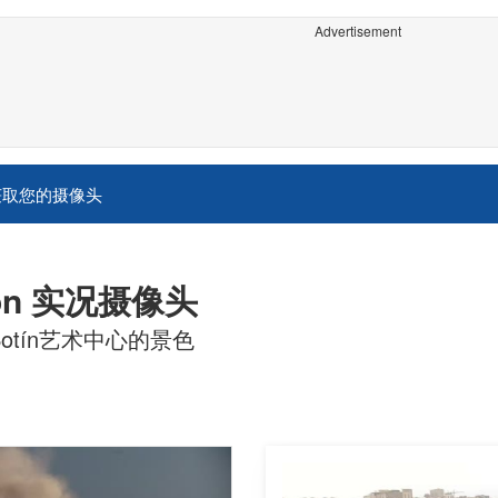
Advertisement
获取您的摄像头
erón 实况摄像头
e和Botín艺术中心的景色