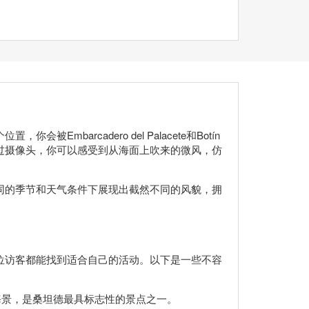
mbarcadero del Palacete和Botín
过摄像头，你可以感受到从海面上吹来的微风，仿
同的季节和天气条件下展现出截然不同的风貌，拥
位访客都能找到适合自己的活动。以下是一些不容
海景，是桑坦德最具标志性的景点之一。