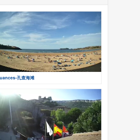
uances-孔查海滩