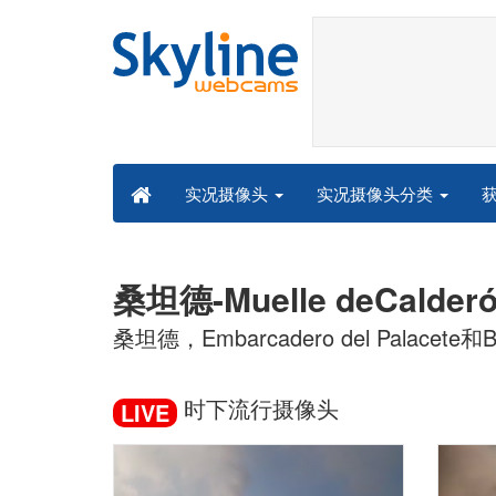
实况摄像头分类
实况摄像头
桑坦德-Muelle deCald
桑坦德，Embarcadero del Palacet
时下流行摄像头
LIVE