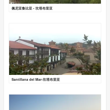
佩尼亚鲁比亚 - 坎塔布里亚
Santillana del Mar-坎塔布里亚