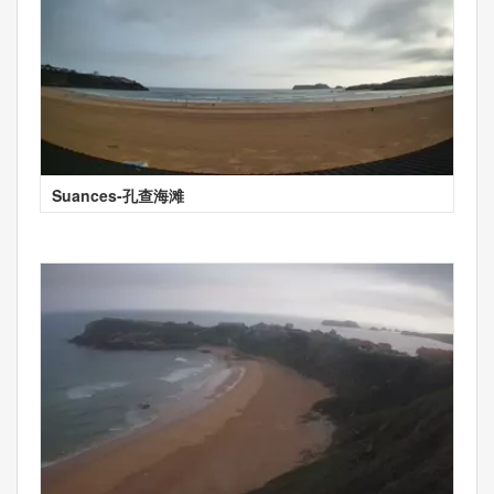
Suances-孔查海滩