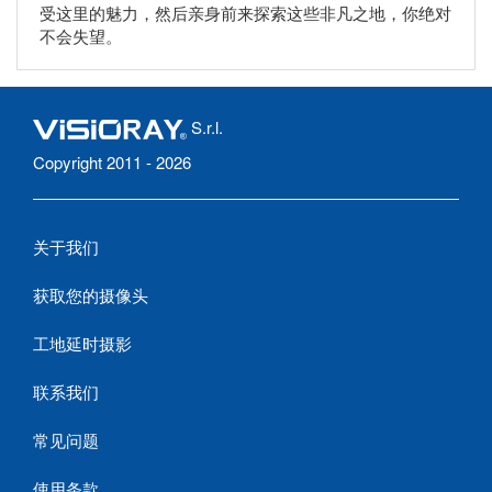
受这里的魅力，然后亲身前来探索这些非凡之地，你绝对
不会失望。
S.r.l.
Copyright 2011 - 2026
关于我们
获取您的摄像头
工地延时摄影
联系我们
常见问题
使用条款