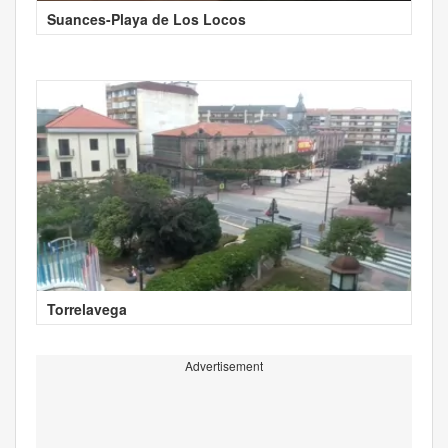
Suances-Playa de Los Locos
Torrelavega
Advertisement