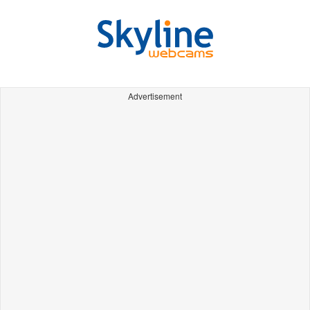
Advertisement