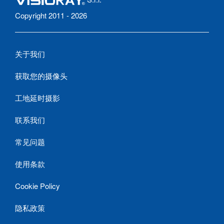
Copyright 2011 - 2026
关于我们
获取您的摄像头
工地延时摄影
联系我们
常见问题
使用条款
Cookie Policy
隐私政策