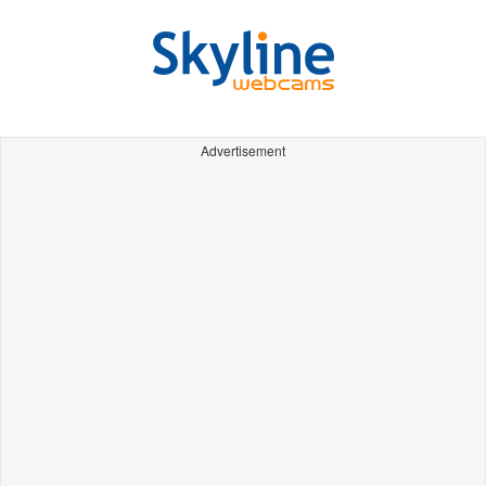
Advertisement