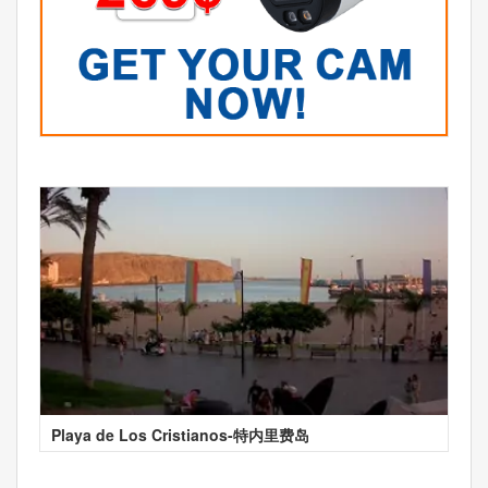
Playa de Los Cristianos-特内里费岛