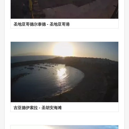
圣地亚哥德尔泰德 - 圣地亚哥港
吉亚德伊索拉 - 圣胡安海滩