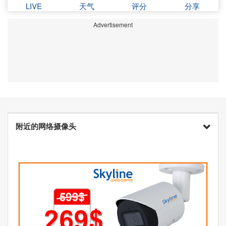
LIVE
天气
评分
分享
Advertisement
附近的网络摄像头