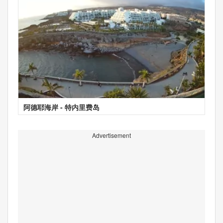
阿德耶海岸 - 特内里费岛
Advertisement