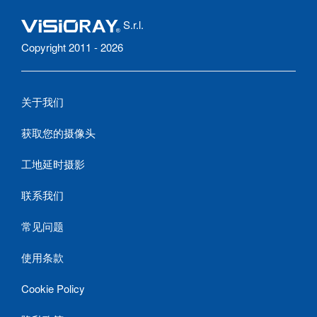
S.r.l.
Copyright 2011 - 2026
关于我们
获取您的摄像头
工地延时摄影
联系我们
常见问题
使用条款
Cookie Policy