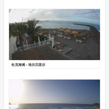
杜克海滩 - 埃尔贝里尔