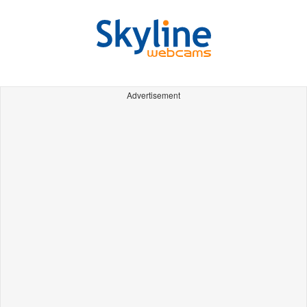
Advertisement