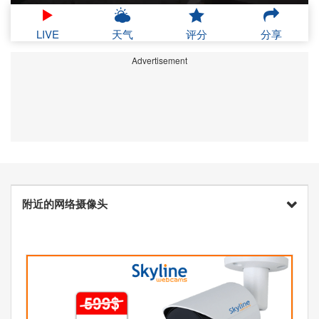
LIVE
天气
评分
分享
Advertisement
附近的网络摄像头