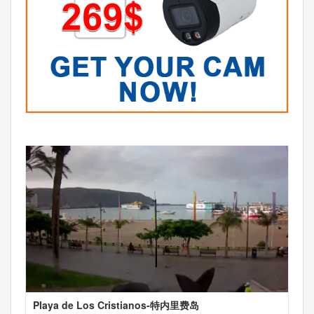
Playa de Los Cristianos-特内里费岛