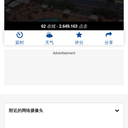
62
在线
-
2.649.163
点击
延时
天气
评分
分享
Advertisement
附近的网络摄像头