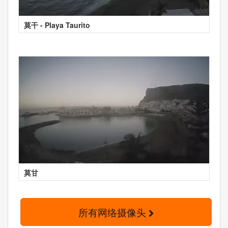
莫干 - Playa Taurito
莫甘
所有网络摄像头