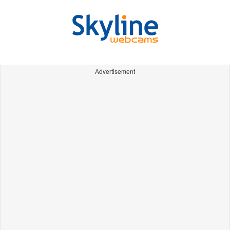
Advertisement