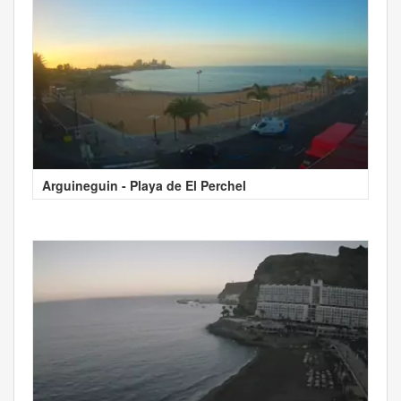
Arguineguin - Playa de El Perchel