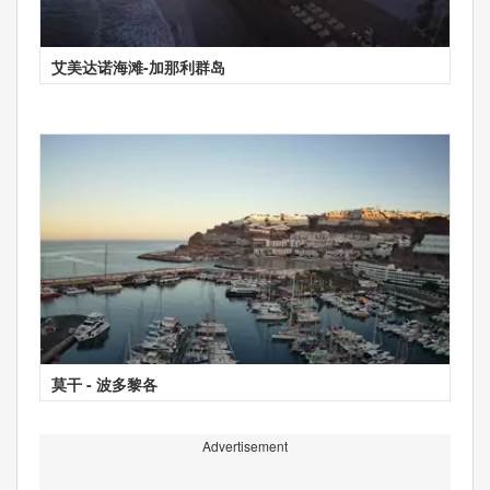
艾美达诺海滩-加那利群岛
莫干 - 波多黎各
Advertisement