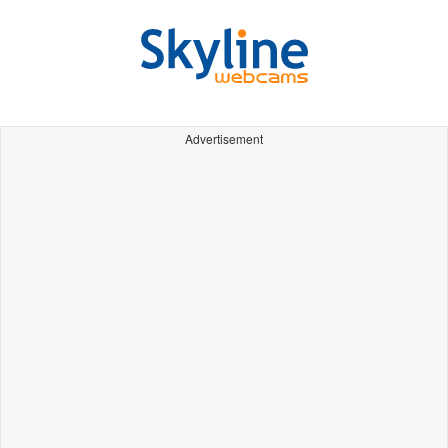
Advertisement