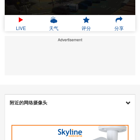
LIVE
天气
评分
分享
Advertisement
附近的网络摄像头