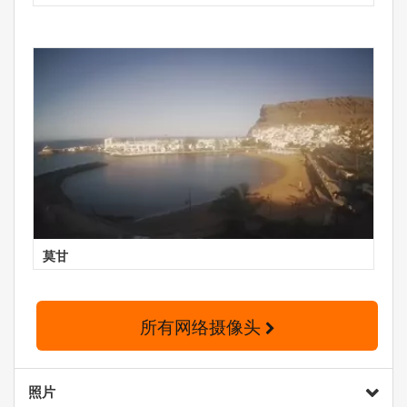
莫甘
所有网络摄像头
照片