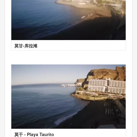
莫甘-库拉滩
莫干 - Playa Taurito