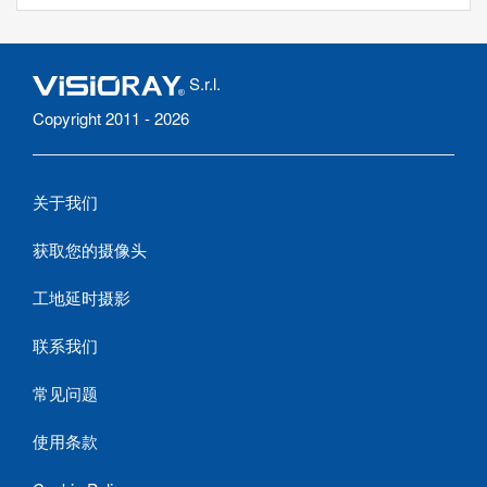
S.r.l.
Copyright 2011 - 2026
关于我们
获取您的摄像头
工地延时摄影
联系我们
常见问题
使用条款