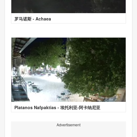
罗马诺斯 - Achaea
Platanos Nafpaktias - 埃托利亚-阿卡纳尼亚
Advertisement