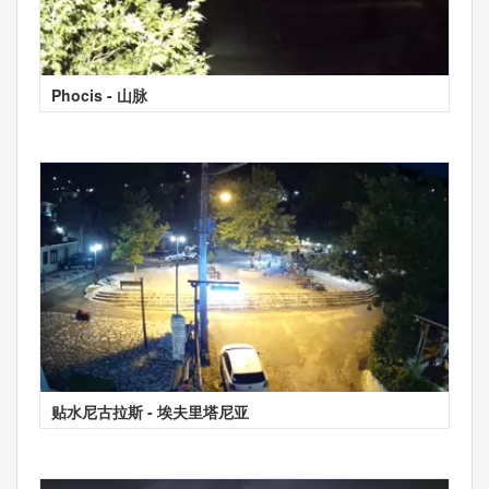
Phocis - 山脉
贴水尼古拉斯 - 埃夫里塔尼亚