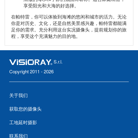
享受阳光和大海的好选择。
在帕特雷，你可以体验到海滩的悠闲和城市的活力。无论
你是对历史、文化，还是自然美景感兴趣，帕特雷都能满
足你的需求。充分利用这台实况摄像头，提前规划你的旅
程，享受这个充满魅力的目的地。
S.r.l.
Copyright 2011 - 2026
关于我们
获取您的摄像头
工地延时摄影
联系我们