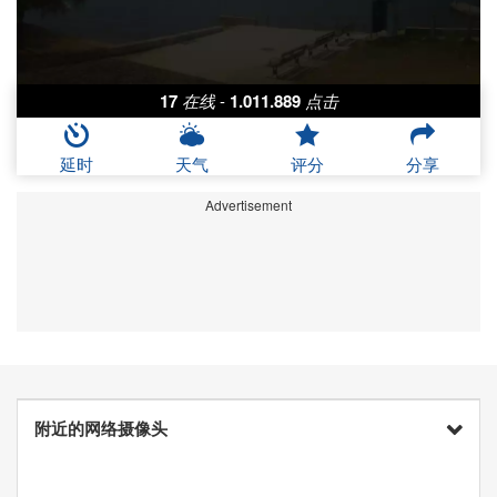
17
在线
-
1.011.889
点击
延时
天气
评分
分享
Advertisement
附近的网络摄像头