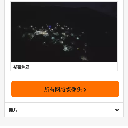
斯蒂利亚
所有网络摄像头
照片