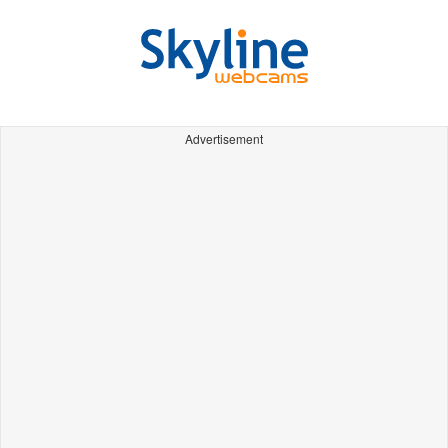
Advertisement