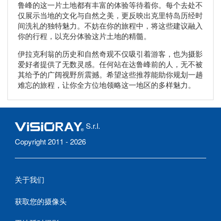
鲁峰的这一片土地都有丰富的体验等待着你。每个去处不
仅展示当地的文化与自然之美，更反映出克里特岛历经时
间洗礼的独特魅力。不妨在你的旅程中，将这些建议融入
你的行程，以充分体验这片土地的精髓。
伊拉克利翁的历史和自然奇观不仅吸引着游客，也为摄影
爱好者提供了无数灵感。任何站在达鲁峰前的人，无不被
其给予的广阔视野所震撼。希望这些推荐能助你规划一趟
难忘的旅程，让你全方位地领略这一地区的多样魅力。
S.r.l.
Copyright 2011 - 2026
关于我们
获取您的摄像头