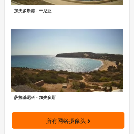
加夫多斯港 - 干尼亚
萨拉基尼科 - 加夫多斯
所有网络摄像头