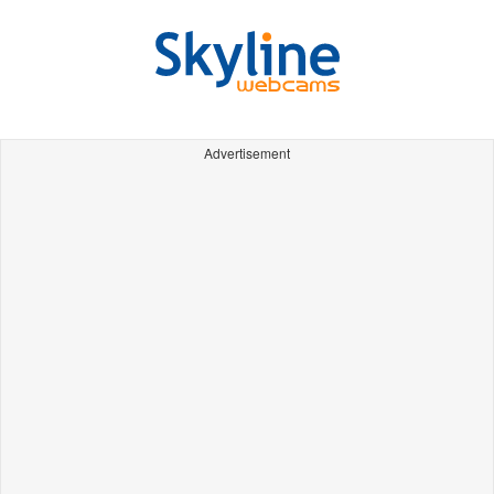
Advertisement