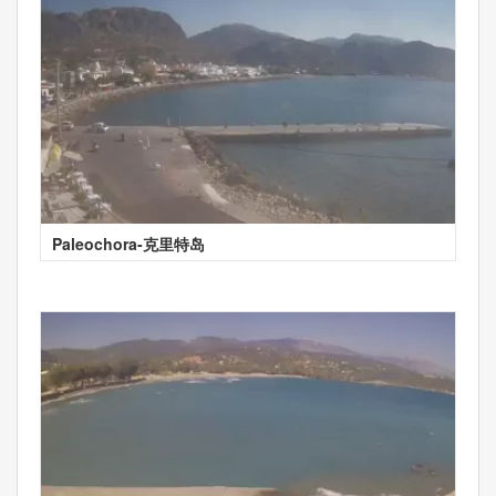
Paleochora-克里特岛