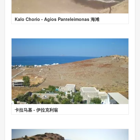
Kalo Chorio - Agios Panteleimonas 海滩
卡拉马基 - 伊拉克利翁