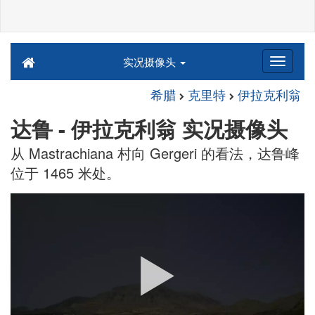
实况摄像头
希腊
克里特
伊拉克利翁
达鲁 - 伊拉克利翁 实况摄像头
从 Mastrachiana 村向 Gergeri 的看法，达鲁峰
位于 1465 米处。