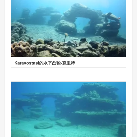
Karavostasi的水下凸轮-克里特