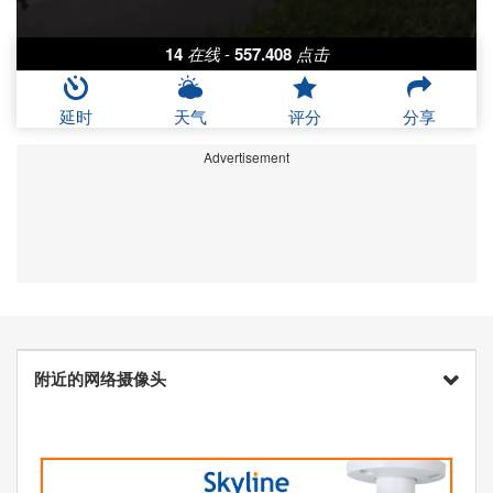
14
在线
-
557.408
点击
延时
天气
评分
分享
Advertisement
附近的网络摄像头