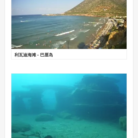
利瓦迪海滩 - 巴厘岛