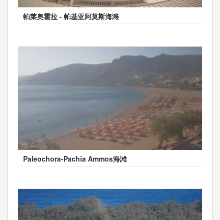
帕莱奥霍拉 - 帕基亚阿莫斯海滩
Paleochora-Pachia Ammos海滩