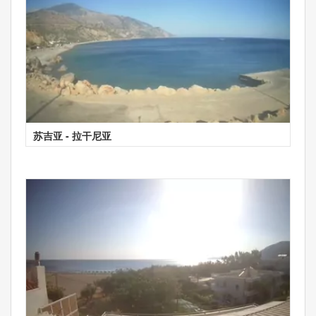
苏吉亚 - 拉干尼亚