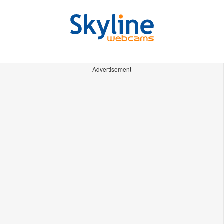
Advertisement