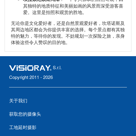
其独特的地质特征和美丽如画的风景而深受游客喜
爱。这里是拍照和观赏的胜地。
无论你是文化爱好者，还是自然景观爱好者，坎塔诺斯及
其周边地区都会为你提供丰富的选择。每个景点都有其独
特的魅力，等待你的发现。不妨规划一次探险之旅，亲身
体验这些令人赞叹的目的地。
S.r.l.
Copyright 2011 - 2026
关于我们
获取您的摄像头
工地延时摄影