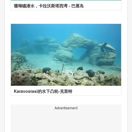
珊瑚礁潜水，卡拉沃斯塔西湾 - 巴厘岛
Karavostasi的水下凸轮-克里特
Advertisement